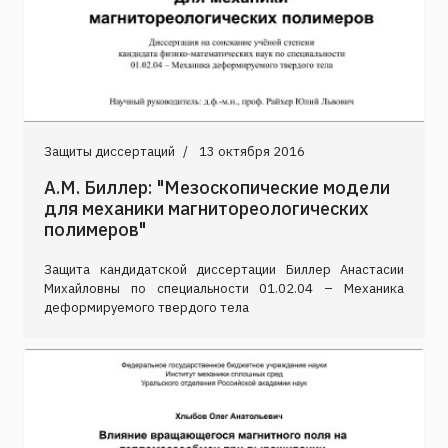
Защиты диссертаций
13 октября 2016
А.М. Биллер: "Мезоскопические модели
для механики магнитореологических
полимеров"
Защита кандидатской диссертации Биллер Анастасии
Михайловны по специальности 01.02.04 – Механика
деформируемого твердого тела