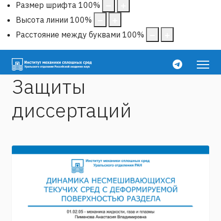
Размер шрифта
100
%
Высота линии
100
%
Расстояние между буквами
100
%
Защиты
диссертаций