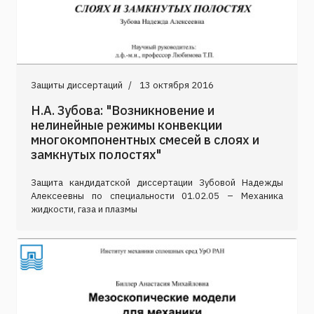
Защиты диссертаций
13 октября 2016
Н.А. Зубова: "Возникновение и
нелинейные режимы конвекции
многокомпонентных смесей в слоях и
замкнутых полостях"
Защита кандидатской диссертации Зубовой Надежды
Алексеевны по специальности 01.02.05 – Механика
жидкости, газа и плазмы