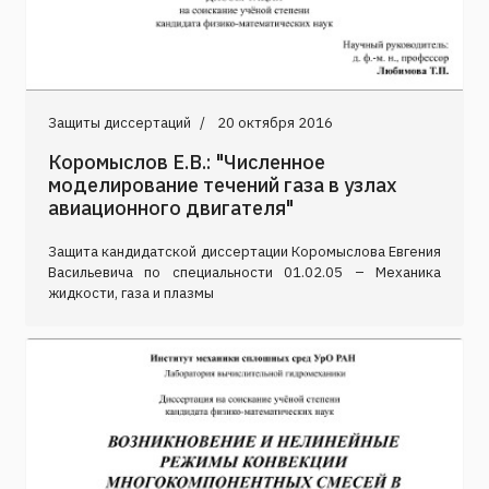
Защиты диссертаций
20 октября 2016
Коромыслов Е.В.: "Численное
моделирование течений газа в узлах
авиационного двигателя"
Защита кандидатской диссертации Коромыслова Евгения
Васильевича по специальности 01.02.05 – Механика
жидкости, газа и плазмы