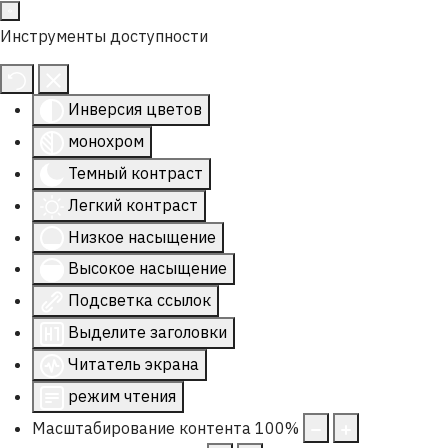
Инструменты доступности
Инверсия цветов
монохром
Темный контраст
Легкий контраст
Низкое насыщение
Высокое насыщение
Подсветка ссылок
Выделите заголовки
Читатель экрана
режим чтения
Масштабирование контента
100
%