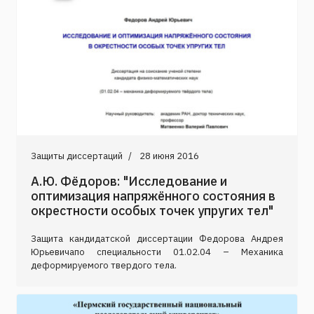
Защиты диссертаций
28 июня 2016
А.Ю. Фёдоров: "Исследование и
оптимизация напряжённого состояния в
окрестности особых точек упругих тел"
Защита кандидатской диссертации Федорова Андрея
Юрьевичапо специальности 01.02.04 – Механика
деформируемого твердого тела.