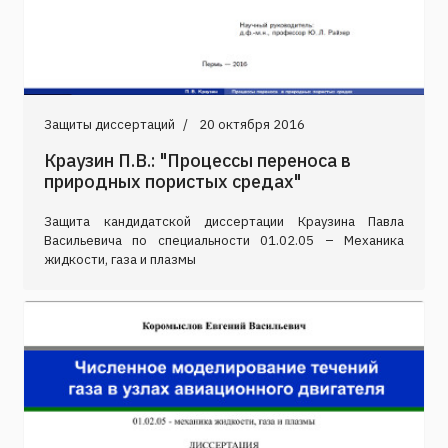
Защиты диссертаций
20 октября 2016
Краузин П.В.: "Процессы переноса в
природных пористых средах"
Защита кандидатской диссертации Краузина Павла
Васильевича по специальности 01.02.05 – Механика
жидкости, газа и плазмы