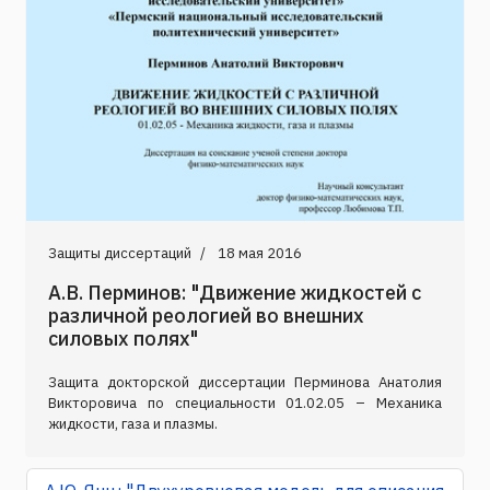
Защиты диссертаций
18 мая 2016
А.В. Перминов: "Движение жидкостей с
различной реологией во внешних
силовых полях"
Защита докторской диссертации Перминова Анатолия
Викторовича по специальности 01.02.05 – Механика
жидкости, газа и плазмы.