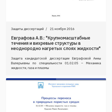
Защиты диссертаций
21 ноября 2016
Евграфова А.В.: "Крупномасштабные
течения и вихревые структуры в
неоднородно нагретых слоях жидкости"
Защита кандидатской диссертации Евграфовой Анны
Валерьевны по специальности 01.02.05 – Механика
жидкости, газа и плазмы