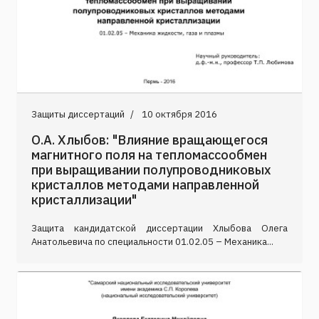
Защиты диссертаций
10 октября 2016
О.А. Хлыбов: "Влияние вращающегося
магнитного поля на тепломассообмен
при выращивании полупроводниковых
кристаллов методами направленной
кристаллизации"
Защита кандидатской диссертации Хлыбова Олега
Анатольевича по специальности 01.02.05 – Механика...