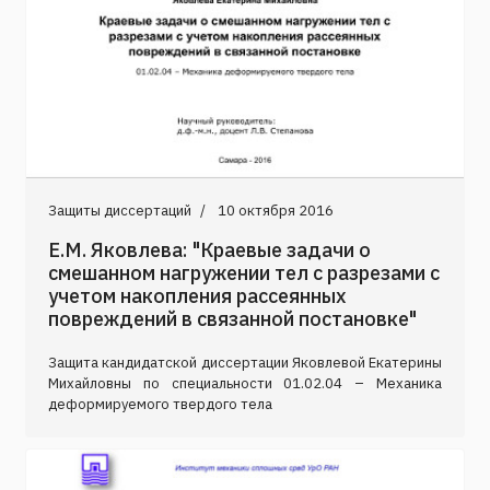
Защиты диссертаций
10 октября 2016
Е.М. Яковлева: "Краевые задачи о
смешанном нагружении тел с разрезами с
учетом накопления рассеянных
повреждений в связанной постановке"
Защита кандидатской диссертации Яковлевой Екатерины
Михайловны по специальности 01.02.04 – Механика
деформируемого твердого тела