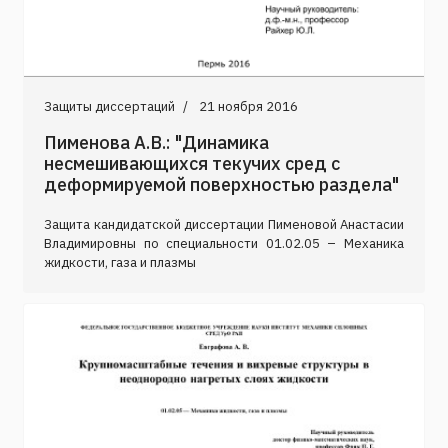
Защиты диссертаций
21 ноября 2016
Пименова А.В.: "Динамика
несмешивающихся текучих сред с
деформируемой поверхностью раздела"
Защита кандидатской диссертации Пименовой Анастасии
Владимировны по специальности 01.02.05 – Механика
жидкости, газа и плазмы