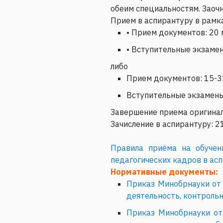
обеим специальностям. Заоч
Прием в аспирантуру в рамк
• Прием документов: 20 
• Вступительные экзамен
либо
Прием документов: 15-3
Вступительные экзамены
Завершение приема оригинал
Зачисление в аспирантуру: 2
Правила приёма на обучен
педагогических кадров в ас
Нормативные документы:
Приказ Минобрнауки от 
деятельность, контрольн
Приказ Минобрнауки от