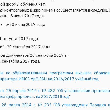
ной формы обучения нет.
ах контрольных цифр приема осуществляется в следующи
мая – 5 июня 2017 года
ы: 5-30 июня 2017 года
1 августа 2017 года
: 1-20 сентября 2017 года
ов документов 20 сентября 2017 г.
1 сентября 2017 года
ие по образовательным программам высшего образова
пирантуре ИМСС УрО РАН на 2016/2017 учебный год.
от 25 апреля 2016 г. № 482 "Об установлении организ
ых цифр приема ... на 2017/2018год
"
 26 марта 2014 г. № 233 "Об утверждении Порядка п