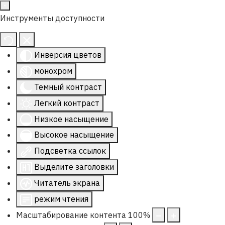
Инструменты доступности
Инверсия цветов
монохром
Темный контраст
Легкий контраст
Низкое насыщение
Высокое насыщение
Подсветка ссылок
Выделите заголовки
Читатель экрана
режим чтения
Масштабирование контента
100
%