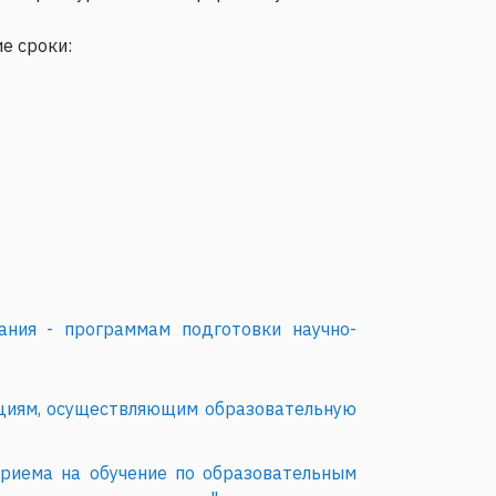
е сроки:
ния - программам подготовки научно-
ациям, осуществляющим образовательную
риема на обучение по образовательным