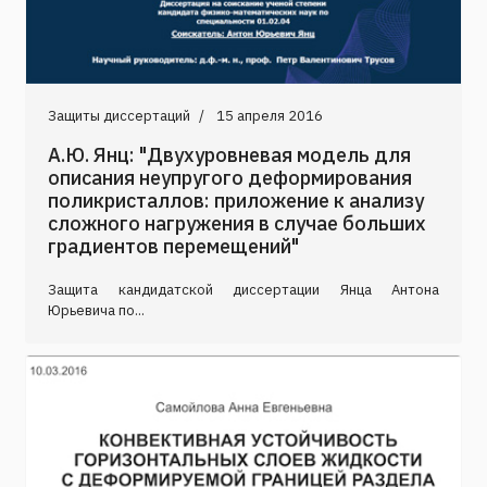
Защиты диссертаций
15 апреля 2016
А.Ю. Янц: "Двухуровневая модель для
описания неупругого деформирования
поликристаллов: приложение к анализу
сложного нагружения в случае больших
градиентов перемещений"
Защита кандидатской диссертации Янца Антона
Юрьевича по...