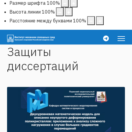
Размер шрифта
100
%
Высота линии
100
%
Расстояние между буквами
100
%
Защиты
диссертаций