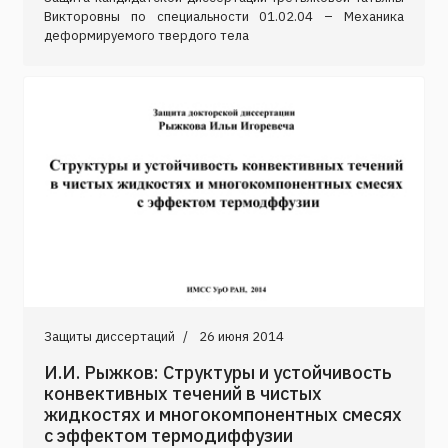
Викторовны по специальности 01.02.04 – Механика
деформируемого твердого тела
Защиты диссертаций
26 июня 2014
И.И. Рыжков: Структуры и устойчивость
конвективных течений в чистых
жидкостях и многокомпонентных смесях
с эффектом термодиффузии