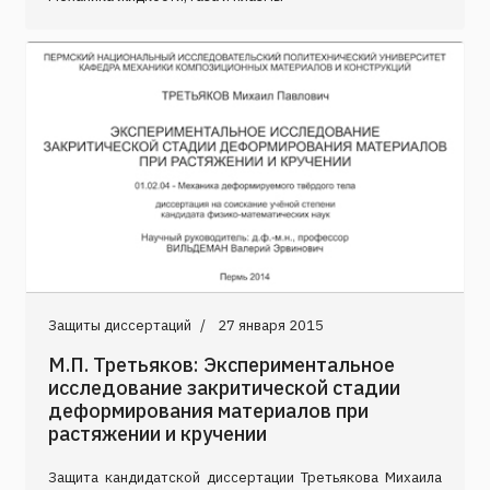
Защиты диссертаций
27 января 2015
М.П. Третьяков: Экспериментальное
исследование закритической стадии
деформирования материалов при
растяжении и кручении
Защита кандидатской диссертации Третьякова Михаила