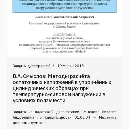
Защиты диссертаций
19 марта 2015
В.А. Смыслов: Методы расчёта
остаточных напряжений в упрочнённых
цилиндрических образцах при
температурно-силовом нагружении в
условиях ползучести
Защита кандидатской диссертации Смыслова Виталия
Андреевича по специальности 01.02.04 – Механика
деформируемого...