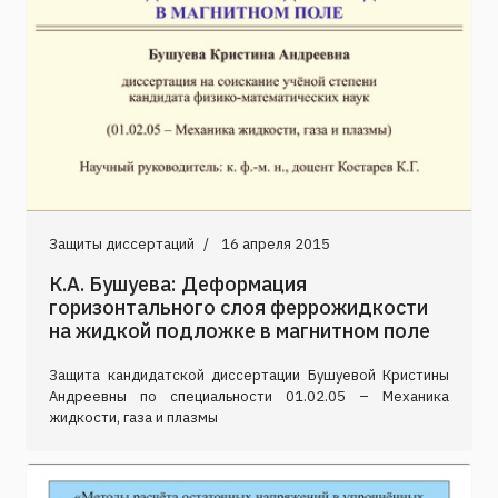
Защиты диссертаций
16 апреля 2015
К.А. Бушуева: Деформация
горизонтального слоя феррожидкости
на жидкой подложке в магнитном поле
Защита кандидатской диссертации Бушуевой Кристины
Андреевны по специальности 01.02.05 – Механика
жидкости, газа и плазмы