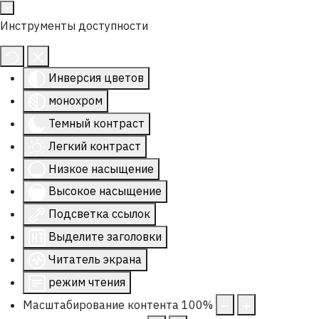
Инструменты доступности
Инверсия цветов
монохром
Темный контраст
Легкий контраст
Низкое насыщение
Высокое насыщение
Подсветка ссылок
Выделите заголовки
Читатель экрана
режим чтения
Масштабирование контента
100
%