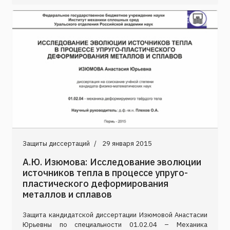
Защиты диссертаций
29 января 2015
А.Ю. Изюмова: Исследование эволюции
источников тепла в процессе упруго-
пластического деформирования
металлов и сплавов
Защита кандидатской диссертации Изюмовой Анастасии
Юрьевны по специальности 01.02.04 – Механика