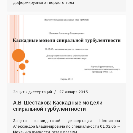
деформируемого твердого тела
Защиты диссертаций
27 января 2015
А.В. Шестаков: Каскадные модели
спиральной турбулентности
Защита кандидатской диссертации Шестакова
Александра Владимировича по специальности 01.02.05 –
Механика жидкости, газа и плазмы