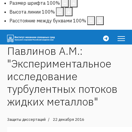
Размер шрифта
100
%
Высота линии
100
%
Расстояние между буквами
100
%
Павлинов А.М.:
"Экспериментальное
исследование
турбулентных потоков
жидких металлов"
Защиты диссертаций
22 декабря 2016