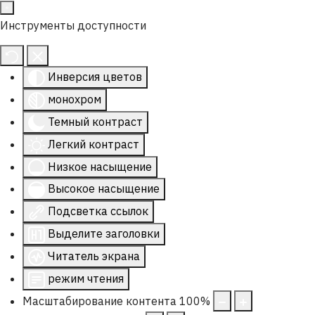
Инструменты доступности
Инверсия цветов
монохром
Темный контраст
Легкий контраст
Низкое насыщение
Высокое насыщение
Подсветка ссылок
Выделите заголовки
Читатель экрана
режим чтения
Масштабирование контента
100
%