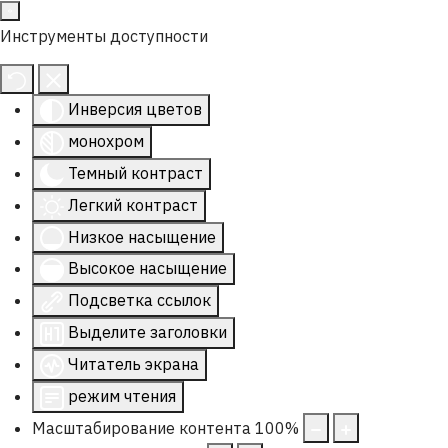
Инструменты доступности
Инверсия цветов
монохром
Темный контраст
Легкий контраст
Низкое насыщение
Высокое насыщение
Подсветка ссылок
Выделите заголовки
Читатель экрана
режим чтения
Масштабирование контента
100
%