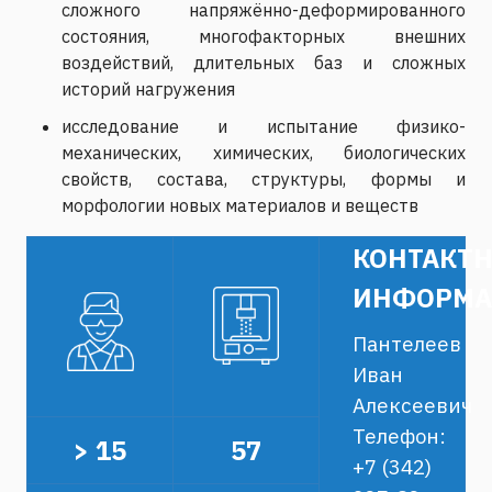
сложного напряжённо-деформированного
состояния, многофакторных внешних
воздействий, длительных баз и сложных
историй нагружения
исследование и испытание физико-
механических, химических, биологических
свойств, состава, структуры, формы и
морфологии новых материалов и веществ
КОНТАКТ
ИНФОРМА
Пантелеев
Иван
Алексеевич
Телефон:
> 15
57
+7 (342)