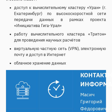
доступ к вычислительному кластеру «Уран» (г.
Екатеринбург) по высокоскоростной
сети
передачи данных в рамках проекта
«Инициатива Гига-Урал»
работу вычислительного кластера «Тритон»
для проведения научных расчётов
виртуальную частную сеть (VPN), электронную
почту и доступ в Интернет
облачное хранение данных
КОНТАКТ
ИНФОРМА
Масич
Григорий
Фёдорович