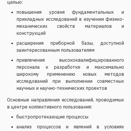
целью:
повышения уровня фундаментальных и
прикладных исследований в изучении физико-
механических свойств материалов и
конструкций
расширения приборной базы, доступной
заинтересованным пользователям
привлечения высококвалифицированного
персонала к разработке и максимально
широкому применению новых методов
исследований при выполнении совместных
научных и научно-технических проектов
Основные направления исследований, проводимых
в центре коллективного пользования:
быстропротекающие процессы
анализ процессов и явлений в условиях