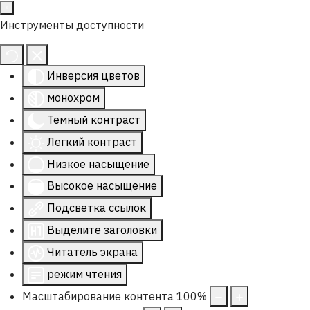
Инструменты доступности
Инверсия цветов
монохром
Темный контраст
Легкий контраст
Низкое насыщение
Высокое насыщение
Подсветка ссылок
Выделите заголовки
Читатель экрана
режим чтения
Масштабирование контента
100
%