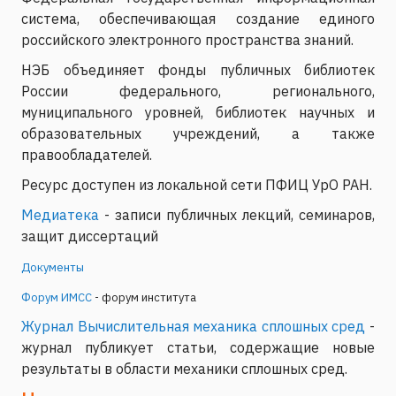
система, обеспечивающая создание единого
российского электронного пространства знаний.
НЭБ объединяет фонды публичных библиотек
России федерального, регионального,
муниципального уровней, библиотек научных и
образовательных учреждений, а также
правообладателей.
Ресурс доступен из локальной сети ПФИЦ УрО РАН.
Медиатека
- записи публичных лекций, семинаров,
защит диссертаций
Документы
Форум ИМСС
- форум института
Журнал Вычислительная механика сплошных сред
-
журнал публикует статьи, содержащие новые
результаты в области механики сплошных сред.