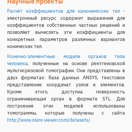
Научные проекты
Расчёт коэффициентов для канонических тел
-
электронный ресурс содержит выражения для
коэффициентов собственных частных решений и
позволяет вычислять эти коэффициенты для
конкретных параметров различных вариантов
конических тел.
Конечно-элементные модели органов тела
человека
, полученные на основе рентгеновской
мультисрезовой томографии. Они представлены в
двух форматах: база данных ANSYS, текстовое
представление координат узлов и элементов.
Кроме этого, доступна поверхность
ограничивающая орган в формате STL. Для
построения этих моделей использованы
томограммы, которые получены с сайта
http://www.osirix-viewer.com/datasets/.