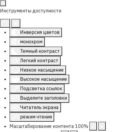
Инструменты доступности
Инверсия цветов
монохром
Темный контраст
Легкий контраст
Низкое насыщение
Высокое насыщение
Подсветка ссылок
Выделите заголовки
Читатель экрана
режим чтения
Масштабирование контента
100
%