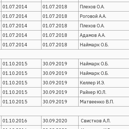
01.07.2014
01.07.2018
Плехов О.А.
01.07.2014
01.07.2018
Роговой А.А.
01.07.2014
01.07.2018
Плехов О.А.
01.07.2014
01.07.2018
Адамов А.А.
01.07.2014
01.07.2018
Наймарк О.Б.
01.10.2015
30.09.2019
Наймарк О.Б.
01.10.2015
30.09.2019
Наймарк О.Б.
01.10.2015
30.09.2019
Келлер И.Э.
01.10.2015
30.09.2019
Райхер Ю.Л.
01.10.2015
30.09.2019
Матвеенко В.П.
01.10.2016
30.09.2020
Свистков А.Л.