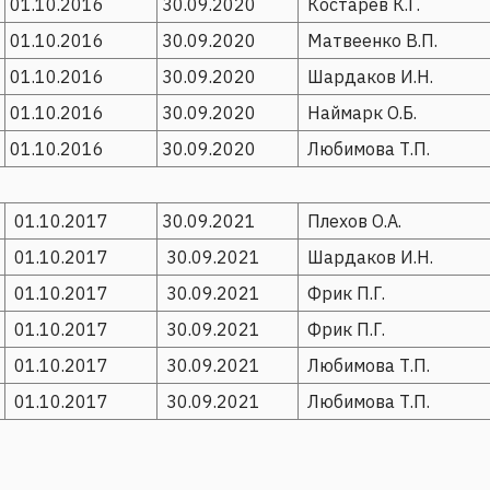
01.10.2016
30.09.2020
Костарев К.Г.
01.10.2016
30.09.2020
Матвеенко В.П.
01.10.2016
30.09.2020
Шардаков И.Н.
01.10.2016
30.09.2020
Наймарк О.Б.
01.10.2016
30.09.2020
Любимова Т.П.
01.10.2017
30.09.2021
Плехов О.А.
01.10.2017
30.09.2021
Шардаков И.Н.
01.10.2017
30.09.2021
Фрик П.Г.
01.10.2017
30.09.2021
Фрик П.Г.
01.10.2017
30.09.2021
Любимова Т.П.
01.10.2017
30.09.2021
Любимова Т.П.