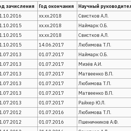
од зачисления
Год окончания
Научный руководите
1.10.2016
xx.xx.2018
Свистков А.Л.
1.10.2015
xx.xx.2018
Наймарк О.Б.
1.10.2015
xx.xx.2018
Свистков А.Л.
1.10.2015
14.06.2017
Любимова Т.П.
1.07.2013
01.07.2017
Наймарк О.Б.
1.07.2013
01.07.2017
Мизёв А.И.
1.07.2013
01.07.2017
Матвеенко В.П.
1.07.2013
01.07.2017
Любимова Т.П.
1.07.2013
01.07.2017
Матвеенко В.П.
1.07.2013
01.07.2017
Райхер Ю.Л.
1.07.2012
01.07.2016
Любимова Т.П.
1.07.2012
01.07.2016
Пшеничников А.Ф.