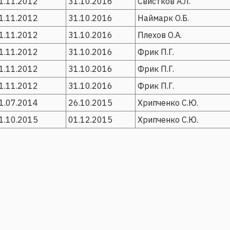
1.11.2012
31.10.2016
Свистков А.Л.
1.11.2012
31.10.2016
Наймарк О.Б.
1.11.2012
31.10.2016
Плехов О.А.
1.11.2012
31.10.2016
Фрик П.Г.
1.11.2012
31.10.2016
Фрик П.Г.
1.11.2012
31.10.2016
Фрик П.Г.
1.07.2014
26.10.2015
Хрипченко С.Ю.
1.10.2015
01.12.2015
Хрипченко С.Ю.
 ресурсы