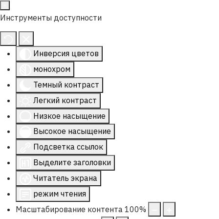
Инструменты доступности
Инверсия цветов
монохром
Темный контраст
Легкий контраст
Низкое насыщение
Высокое насыщение
Подсветка ссылок
Выделите заголовки
Читатель экрана
режим чтения
Масштабирование контента
100
%