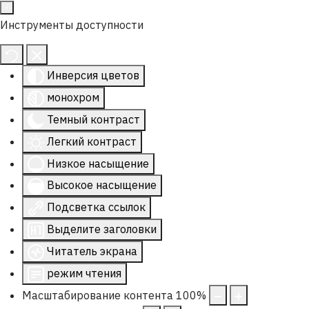
Инструменты доступности
Инверсия цветов
монохром
Темный контраст
Легкий контраст
Низкое насыщение
Высокое насыщение
Подсветка ссылок
Выделите заголовки
Читатель экрана
режим чтения
Масштабирование контента
100
%