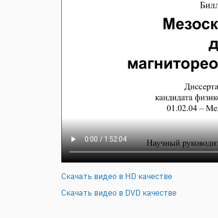
Скачать видео в HD качестве
Скачать видео в DVD качестве