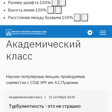
Размер шрифта
100
%
Высота линии
100
%
Расстояние между буквами
100
%
Академический
класс
Научно-популярные лекции, проводимые
совместно с СОШ №9 им. А.С.Пушкина
Академический класс
21 октября 2020
Турбулентность - это не страшно