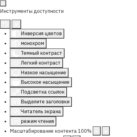
Инструменты доступности
Инверсия цветов
монохром
Темный контраст
Легкий контраст
Низкое насыщение
Высокое насыщение
Подсветка ссылок
Выделите заголовки
Читатель экрана
режим чтения
Масштабирование контента
100
%