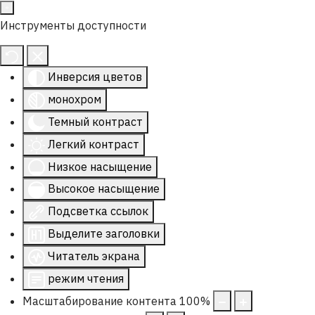
Инструменты доступности
Инверсия цветов
монохром
Темный контраст
Легкий контраст
Низкое насыщение
Высокое насыщение
Подсветка ссылок
Выделите заголовки
Читатель экрана
режим чтения
Масштабирование контента
100
%