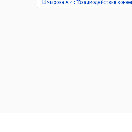
Шмырова А.И.: "Взаимодействие конве