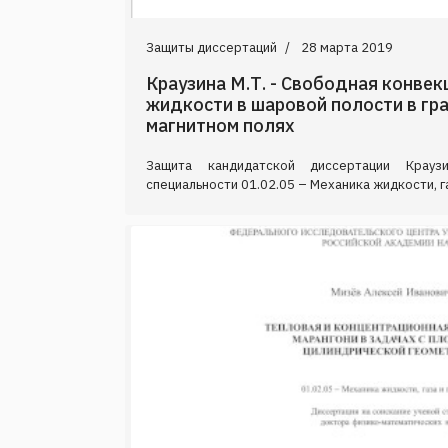
Защиты диссертаций
28 марта 2019
Краузина М.Т. - Свободная конвек
жидкости в шаровой полости в гр
магнитном полях
Защита кандидатской диссертации Крау
специальности 01.02.05 – Механика жидкости, г