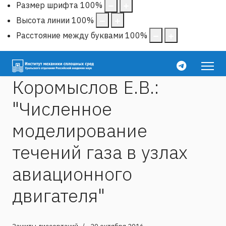
Размер шрифта
100
%
Высота линии
100
%
Расстояние между буквами
100
%
Коромыслов Е.В.:
"Численное
моделирование
течений газа в узлах
авиационного
двигателя"