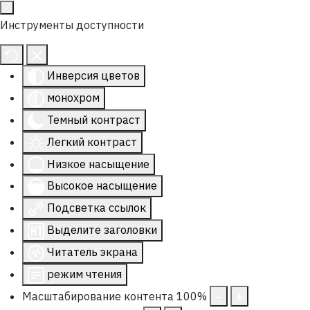
Инструменты доступности
Инверсия цветов
монохром
Темный контраст
Легкий контраст
Низкое насыщение
Высокое насыщение
Подсветка ссылок
Выделите заголовки
Читатель экрана
режим чтения
Масштабирование контента
100
%