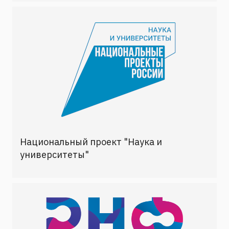
Национальный проект "Наука и
университеты"