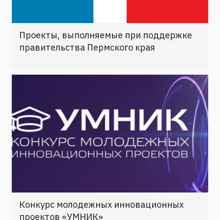
Проекты, выполняемые при поддержке
правительства Пермского края
Конкурс молодежных инновационных
проектов «УМНИК»