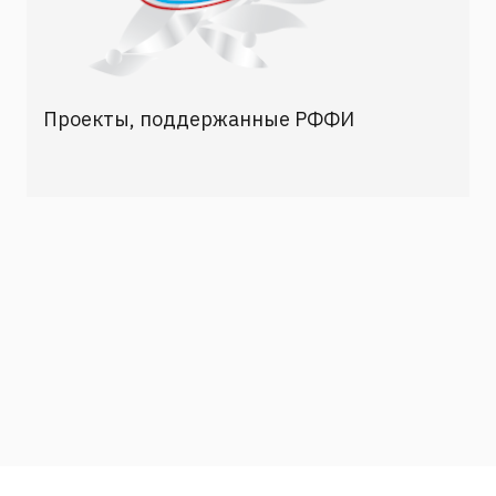
Проекты, поддержанные РФФИ