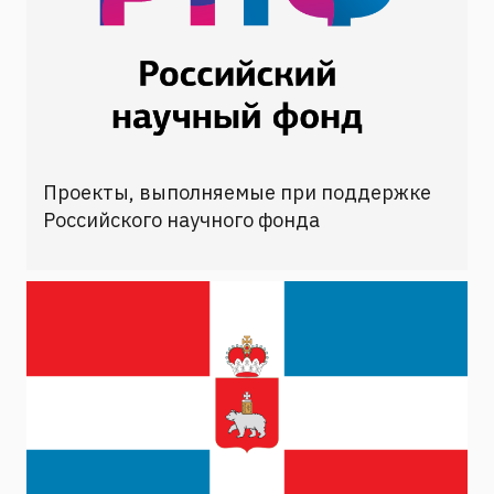
Проекты, выполняемые при поддержке
Российского научного фонда