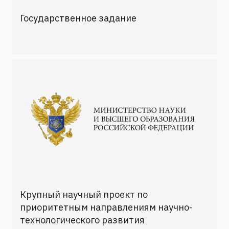
Государственное задание
Крупный научный проект по
приоритетным направлениям научно-
технологического развития