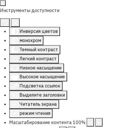
Инструменты доступности
Инверсия цветов
монохром
Темный контраст
Легкий контраст
Низкое насыщение
Высокое насыщение
Подсветка ссылок
Выделите заголовки
Читатель экрана
режим чтения
Масштабирование контента
100
%