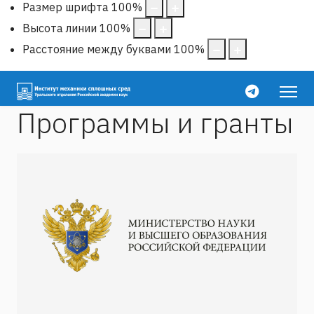
Размер шрифта
100
%
Высота линии
100
%
Расстояние между буквами
100
%
Программы и гранты