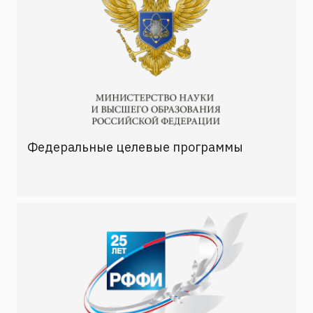
Федеральные целевые программы