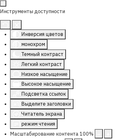
Инструменты доступности
Инверсия цветов
монохром
Темный контраст
Легкий контраст
Низкое насыщение
Высокое насыщение
Подсветка ссылок
Выделите заголовки
Читатель экрана
режим чтения
Масштабирование контента
100
%