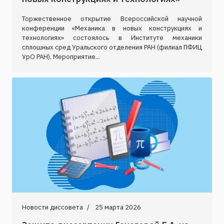
Торжественное открытие Всероссийской научной
конференции «Механика в новых конструкциях и
технологиях» состоялось в Институте механики
сплошных сред Уральского отделения РАН (филиал ПФИЦ
УрО РАН). Мероприятие...
Новости диссовета
25 марта 2026