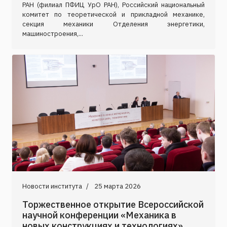
РАН (филиал ПФИЦ УрО РАН), Российский национальный
комитет по теоретической и прикладной механике,
секция механики Отделения энергетики,
машиностроения,...
Новости института
25 марта 2026
Торжественное открытие Всероссийской
научной конференции «Механика в
новых конструкциях и технологиях»