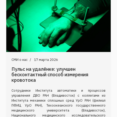
СМИ о нас
17 марта 2026
Пульс на удалёнке: улучшен
бесконтактный способ измерения
кровотока
Сотрудники Института автоматики и процессов
управления ДВО РАН (Владивосток) с коллегами из
Института механики сплошных сред УрО РАН (филиал
ПФИЦ УрО РАН), Тихоокеанского государственного
медицинского университета (Владивосток),
Национального медицинского исследовательского