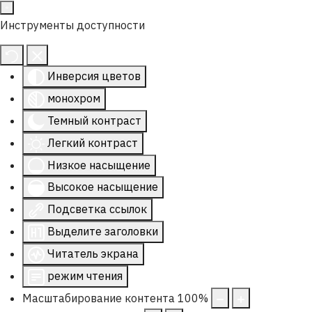
Инструменты доступности
Инверсия цветов
монохром
Темный контраст
Легкий контраст
Низкое насыщение
Высокое насыщение
Подсветка ссылок
Выделите заголовки
Читатель экрана
режим чтения
Масштабирование контента
100
%