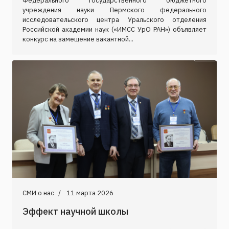
Федерального государственного бюджетного
учреждения науки Пермского федерального
исследовательского центра Уральского отделения
Российской академии наук («ИМСС УрО РАН») объявляет
конкурс на замещение вакантной...
СМИ о нас
11 марта 2026
Эффект научной школы