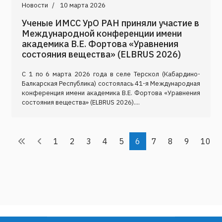
Новости
10 марта 2026
Ученые ИМСС УрО РАН приняли участие в
Международной конференции имени
академика В.Е. Фортова «Уравнения
состояния вещества» (ELBRUS 2026)
С 1 по 6 марта 2026 года в селе Терскол (Кабардино-
Балкарская Республика) состоялась 41-я Международная
конференция имени академика В.Е. Фортова «Уравнения
состояния вещества» (ELBRUS 2026)....
1
2
3
4
5
6
7
8
9
10