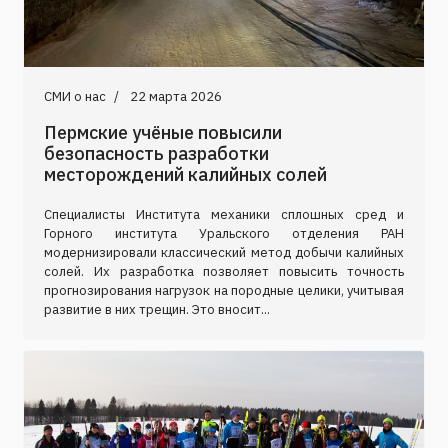
СМИ о нас
22 марта 2026
Пермские учёные повысили
безопасность разработки
месторождений калийных солей
Специалисты Института механики сплошных сред и
Горного института Уральского отделения РАН
модернизировали классический метод добычи калийных
солей. Их разработка позволяет повысить точность
прогнозирования нагрузок на породные целики, учитывая
развитие в них трещин. Это вносит...