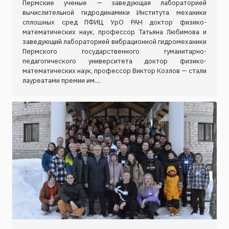
Пермские ученые — заведующая лабораторией
вычислительной гидродинамики Института механики
сплошных сред ПФИЦ УрО РАН доктор физико-
математических наук, профессор Татьяна Любимова и
заведующий лабораторией вибрационной гидромеханики
Пермского государственного гуманитарно-
педагогического университета доктор физико-
математических наук, профессор Виктор Козлов — стали
лауреатами премии им....