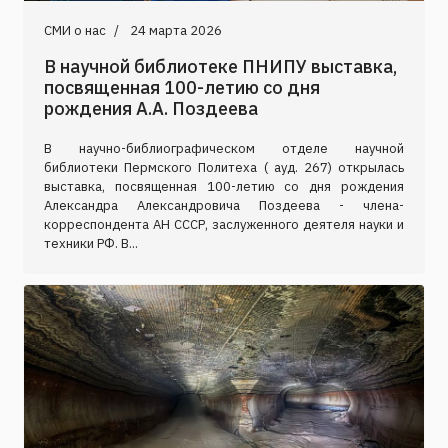
СМИ о нас
24 марта 2026
В научной библиотеке ПНИПУ выставка,
посвященная 100-летию со дня
рождения А.А. Поздеева
В научно-библиографическом отделе научной
библиотеки Пермского Политеха ( ауд. 267) открылась
выставка, посвященная 100-летию со дня рождения
Александра Александровича Поздеева - члена-
корреспондента АН СССР, заслуженного деятеля науки и
техники РФ. В...