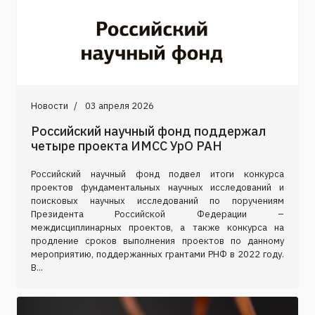
Новости
03 апреля 2026
Российский научный фонд поддержал
четыре проекта ИМСС УрО РАН
Российский научный фонд подвел итоги конкурса
проектов фундаментальных научных исследований и
поисковых научных исследований по поручениям
Президента Российской Федерации –
междисциплинарных проектов, а также конкурса на
продление сроков выполнения проектов по данному
мероприятию, поддержанных грантами РНФ в 2022 году.
В...