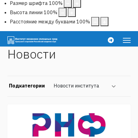
Размер шрифта
100
%
Высота линии
100
%
Расстояние между буквами
100
%
Новости
Подкатегории
Новости института