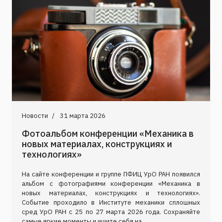
Новости
31 марта 2026
Фотоальбом конференции «Механика в
новых материалах, конструкциях и
технологиях»
На сайте конференции и группе ПФИЦ УрО РАН появился
альбом с фотографиями конференции «Механика в
новых материалах, конструкциях и технологиях».
Событие проходило в Институте механики сплошных
сред УрО РАН с 25 по 27 марта 2026 года. Сохраняйте
самые яркие моменты и ищите себя на...