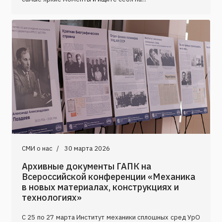
СМИ о нас
30 марта 2026
Архивные документы ГАПК на
Всероссийской конференции «Механика
в новых материалах, конструкциях и
технологиях»
С 25 по 27 марта Институт механики сплошных сред УрО