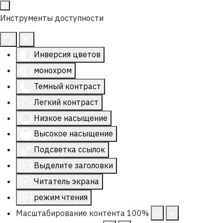
Инструменты доступности
Инверсия цветов
монохром
Темный контраст
Легкий контраст
Низкое насыщение
Высокое насыщение
Подсветка ссылок
Выделите заголовки
Читатель экрана
режим чтения
Масштабирование контента
100
%