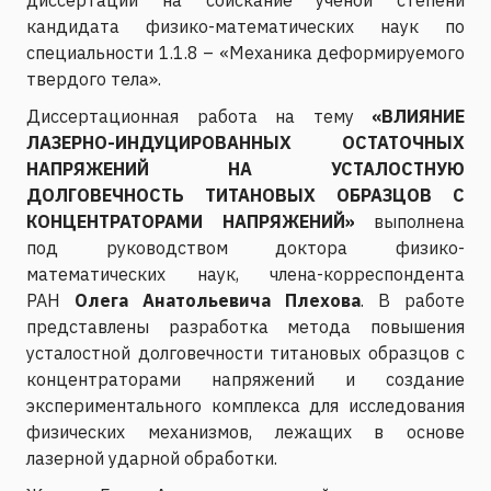
кандидата физико-математических наук по
специальности 1.1.8 – «Механика деформируемого
твердого тела».
Диссертационная работа на тему
«ВЛИЯНИЕ
ЛАЗЕРНО-ИНДУЦИРОВАННЫХ ОСТАТОЧНЫХ
НАПРЯЖЕНИЙ НА УСТАЛОСТНУЮ
ДОЛГОВЕЧНОСТЬ ТИТАНОВЫХ ОБРАЗЦОВ С
КОНЦЕНТРАТОРАМИ НАПРЯЖЕНИЙ»
выполнена
под руководством доктора физико-
математических наук, члена-корреспондента
РАН
Олега Анатольевича Плехова
. В работе
представлены разработка метода повышения
усталостной долговечности титановых образцов с
концентраторами напряжений и создание
экспериментального комплекса для исследования
физических механизмов, лежащих в основе
лазерной ударной обработки.