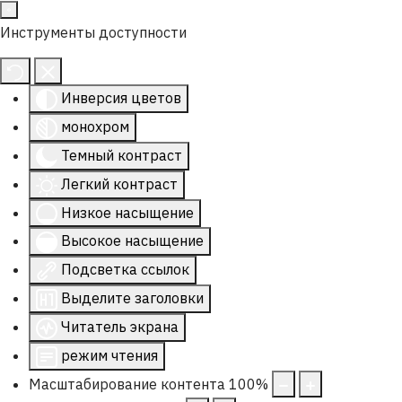
Инструменты доступности
Инверсия цветов
монохром
Темный контраст
Легкий контраст
Низкое насыщение
Высокое насыщение
Подсветка ссылок
Выделите заголовки
Читатель экрана
режим чтения
Масштабирование контента
100
%