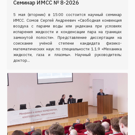
Семинар ИМСС № 8-2026
5 мая (вторник) в 15:00 состоится научный семинар
ИМСС. Сомов Сергей Андреевич «Свободная конвекция
воздуха с парами воды или ундекана при условиях
испарения жидкости и конденсации пара на границах
замкнутой полости». Представление диссертации на
соискание учёной степени кандидата физико-
математических наук по специальности 1.1.9 «Механика
жидкости, газа и плазмы». Научный руководитель:
доктор...