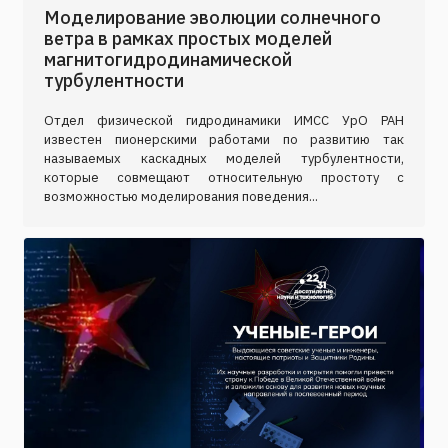
Моделирование эволюции солнечного
ветра в рамках простых моделей
магнитогидродинамической
турбулентности
Отдел физической гидродинамики ИМСС УрО РАН
известен пионерскими работами по развитию так
называемых каскадных моделей турбулентности,
которые совмещают относительную простоту с
возможностью моделирования поведения...