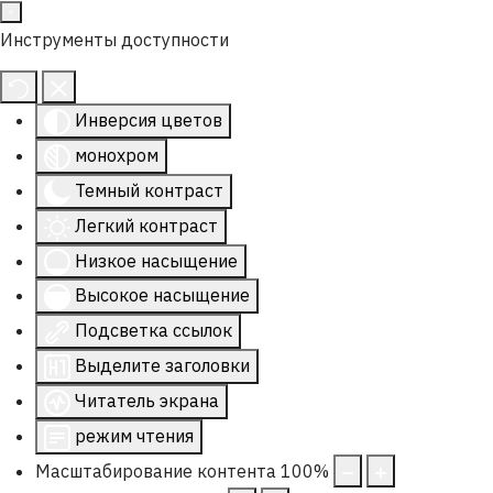
Инструменты доступности
Инверсия цветов
монохром
Темный контраст
Легкий контраст
Низкое насыщение
Высокое насыщение
Подсветка ссылок
Выделите заголовки
Читатель экрана
режим чтения
Масштабирование контента
100
%