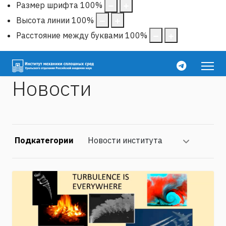
Размер шрифта
100
%
Высота линии
100
%
Расстояние между буквами
100
%
Новости
Подкатегории
Новости института