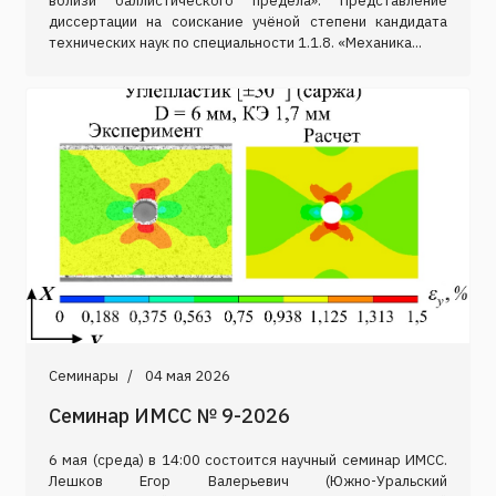
вблизи баллистического предела». Представление
диссертации на соискание учёной степени кандидата
технических наук по специальности 1.1.8. «Механика...
Семинары
04 мая 2026
Семинар ИМСС № 9-2026
6 мая (среда) в 14:00 состоится научный семинар ИМСС.
Лешков Егор Валерьевич (Южно-Уральский