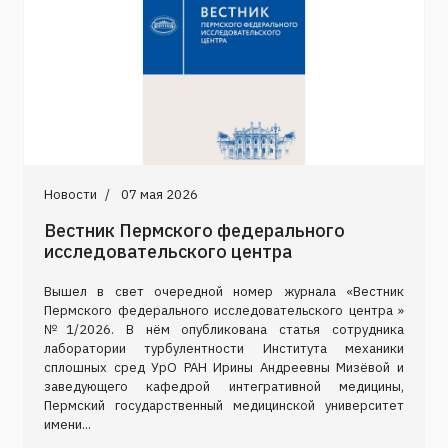
Новости
07 мая 2026
Вестник Пермского федерального
исследовательского центра
Вышел в свет очередной номер журнала «Вестник
Пермского федерального исследовательского центра »
№1/2026. В нём опубликована статья сотрудника
лаборатории турбулентности Института механики
сплошных сред УрО РАН Ирины Андреевны Мизёвой и
заведующего кафедрой интегративной медицины,
Пермский государственный медицинской университет
имени...