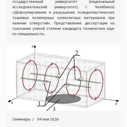
государственный университет (национальный
исследовательский университет), г. Челябинск)
«Деформирование и разрушение псевдопластических
тканевых полимерных композитных материалов при
наличии отверстий». Представление диссертации на
соискание учёной степени кандидата технических наук
по специальности...
Семинары
04 мая 2026