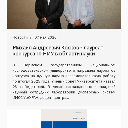
Новости
07 мая 2026
Михаил Андреевич Косков - лауреат
конкурса ПГНИУ в области науки
В Пермском государственном национальном
исследовательском университете наградили лауреатов
конкурса на лучшую научно-исследовательскую работу
по итогам 2025 года. Ученый совет Университета назвал
23 победителей. В числе награжденных - младший
научный сотрудник лаборатории дисперсных систем
ИМСС УрО РАН, доцент центра...