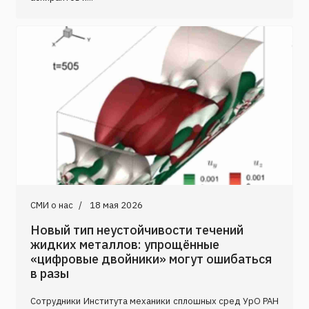
СМИ о нас
18 мая 2026
Новый тип неустойчивости течений
жидких металлов: упрощённые
«цифровые двойники» могут ошибаться
в разы
Сотрудники Института механики сплошных сред УрО РАН