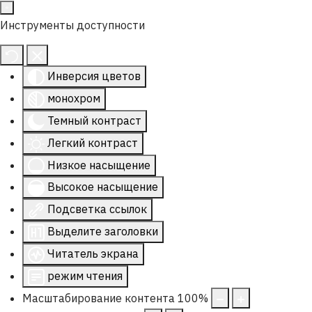
Инструменты доступности
Инверсия цветов
монохром
Темный контраст
Легкий контраст
Низкое насыщение
Высокое насыщение
Подсветка ссылок
Выделите заголовки
Читатель экрана
режим чтения
Масштабирование контента
100
%