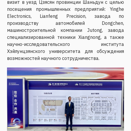
визит в уезд Цзясян провинции Шаньдун с целью
посещения промышленных предприятий: Yinghe
Electronics, Lianfeng Precision, завода по
производству автомобилей Dongchen,
машиностроительной компании Jutong, завода
специализированной техники Xiangnong, а также
научно-исследовательского института
Хэйлунцзянского университета для обсуждения
возможностей научного сотрудничества.