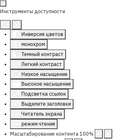
Инструменты доступности
Инверсия цветов
монохром
Темный контраст
Легкий контраст
Низкое насыщение
Высокое насыщение
Подсветка ссылок
Выделите заголовки
Читатель экрана
режим чтения
Масштабирование контента
100
%