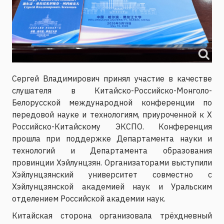
Сергей Владимирович принял участие в качестве
слушателя в Китайско-Российско-Монголо-
Белорусской международной конференции по
передовой науке и технологиям, приуроченной к X
Российско-Китайскому ЭКСПО. Конференция
прошла при поддержке Департамента науки и
технологий и Департамента образования
провинции Хэйлунцзян. Организаторами выступили
Хэйлунцзянский университет совместно с
Хэйлунцзянской академией наук и Уральским
отделением Российской академии наук.
Китайская сторона организовала трёхдневный