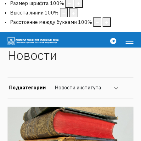
Размер шрифта
100
%
Высота линии
100
%
Расстояние между буквами
100
%
Новости
Подкатегории
Новости института