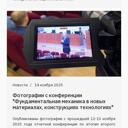
Новости
14 ноября 2025
Фотографии с конференции
"Фундаментальная механика в новых
материалах, конструкциях технологиях"
Опубликованы фотографии с прошедшей 12-13 ноября
2025 года отчетной конференции по итогам второго