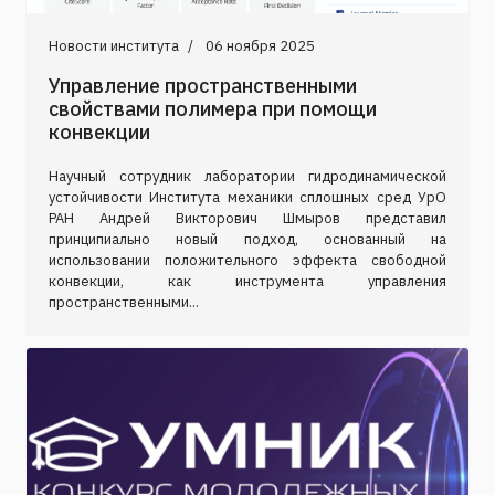
Новости института
06 ноября 2025
Управление пространственными
свойствами полимера при помощи
конвекции
Научный сотрудник лаборатории гидродинамической
устойчивости Института механики сплошных сред УрО
РАН Андрей Викторович Шмыров представил
принципиально новый подход, основанный на
использовании положительного эффекта свободной
конвекции, как инструмента управления
пространственными...