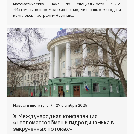
математических наук по специальности 1.2.2.
«Математическое моделирование, численные методы и
комплексы программ» Научный...
Новости института
27 октября 2025
Х Международная конференция
«Тепломассообмен и гидродинамика в
закрученных потоках»