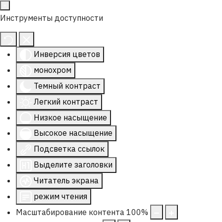
Инструменты доступности
Инверсия цветов
монохром
Темный контраст
Легкий контраст
Низкое насыщение
Высокое насыщение
Подсветка ссылок
Выделите заголовки
Читатель экрана
режим чтения
Масштабирование контента
100
%