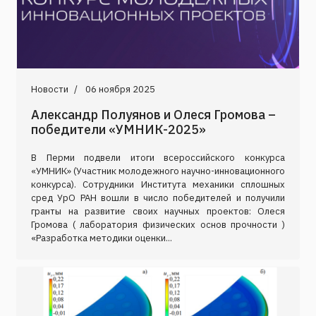
Новости
06 ноября 2025
Александр Полуянов и Олеся Громова –
победители «УМНИК-2025»
В Перми подвели итоги всероссийского конкурса
«УМНИК» (Участник молодежного научно-инновационного
конкурсa). Сотрудники Института механики сплошных
сред УрО РАН вошли в число победителей и получили
гранты на развитие своих научных проектов: Олеся
Громова ( лаборатория физических основ прочности )
«Разработка методики оценки...