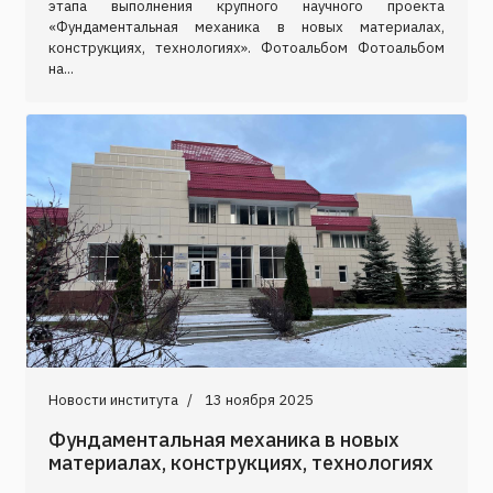
этапа выполнения крупного научного проекта
«Фундаментальная механика в новых материалах,
конструкциях, технологиях». Фотоальбом Фотоальбом
на...
Новости института
13 ноября 2025
Фундаментальная механика в новых
материалах, конструкциях, технологиях