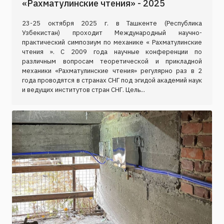
«Рахматулинские чтения» - 2025
23-25 октября 2025 г. в Ташкенте (Республика
Узбекистан) проходит Международный научно-
практический симпозиум по механике « Рахматулинские
чтения ». С 2009 года научные конференции по
различным вопросам теоретической и прикладной
механики «Рахматулинские чтения» регулярно раз в 2
года проводятся в странах СНГ под эгидой академий наук
и ведущих институтов стран СНГ. Цель...