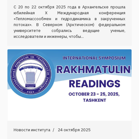
С 20 по 22 октября 2025 года в Архангельске прошла
юбилейная Х Международная конференция
«Тепломассообмен и гидродинамика в закрученных
потоках». В Северном (Арктическом) федеральном
университете собрались ведущие ученые,
исследователи и инженеры, чтобы...
Новости института
24 октября 2025