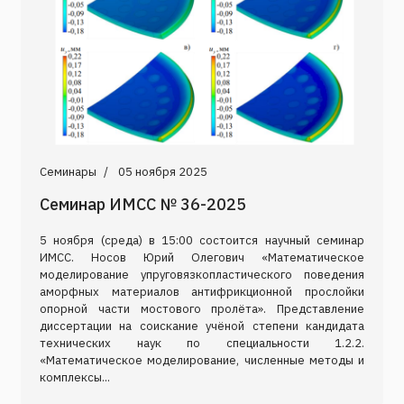
Семинары
05 ноября 2025
Семинар ИМСС № 36-2025
5 ноября (среда) в 15:00 состоится научный семинар
ИМСС. Носов Юрий Олегович «Математическое
моделирование упруговязкопластического поведения
аморфных материалов антифрикционной прослойки
опорной части мостового пролёта». Представление
диссертации на соискание учёной степени кандидата
технических наук по специальности 1.2.2.
«Математическое моделирование, численные методы и
комплексы...