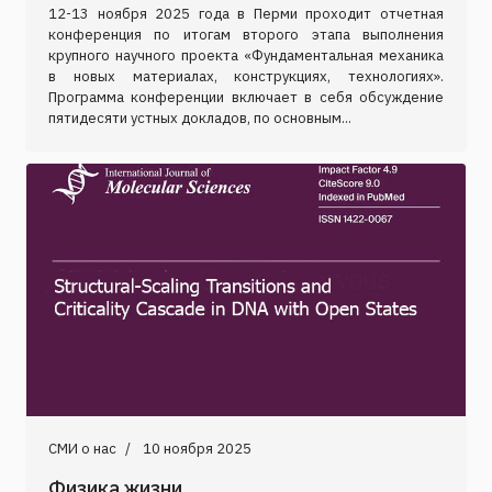
12-13 ноября 2025 года в Перми проходит отчетная
конференция по итогам второго этапа выполнения
крупного научного проекта «Фундаментальная механика
в новых материалах, конструкциях, технологиях».
Программа конференции включает в себя обсуждение
пятидесяти устных докладов, по основным...
СМИ о нас
10 ноября 2025
Физика жизни