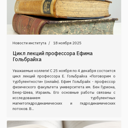
Новости института
18 ноября 2025
Цикл лекций профессора Ефима
Гольбрайха
Уважаемые коллеги! С 25 ноября по 4 декабря состоится
цикл лекций профессора Е. Гольбрайха «Поговорим о
турбулентности» (онлайн). Ефим Гольбрайх - профессор
физического факультета университета им. Бен Гуриона,
Беер-Шева, Израиль. Его основные работы связаны с
исследованием турбулентных
магнитогидродинамических и гидродинамических
потоков. В...