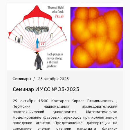
Семинары
28 октября 2025
Семинар ИМСС № 35-2025
29 октября 15:00 Костарев Кирилл Владимирович ,
Пермский национальный исследовательский
политехнический университет. Математическое
моделирование фазовых переходов при коллективном
поведении агентов. Представление диссертации на
соискание учёной степени кандидата физико-