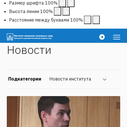
Размер шрифта
100
%
Высота линии
100
%
Расстояние между буквами
100
%
Новости
Подкатегории
Новости института