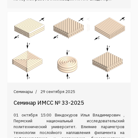
Семинары
29 сентября 2025
Семинар ИМСС № 33-2025
01 октября 15:00 Виндокуров Илья Владимирович ,
Пермский национальный исследовательский
политехнический университет. Влияние параметров
технологии послойного наплавления филамента на