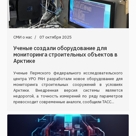
СМИ о нас
07 октября 2025
Ученые создали оборудование для
мониторинга строительных объектов в
Арктике
Ученые Пермского федерального исследовательского
центра УРО РАН разработали новое оборудование для
мониторинга строительных сооружений в условиях
Арктики. Внедренная версия системы является
недорогой, а точность измерений по ряду параметров
превосходит современные аналоги, сообщили ТАСС...