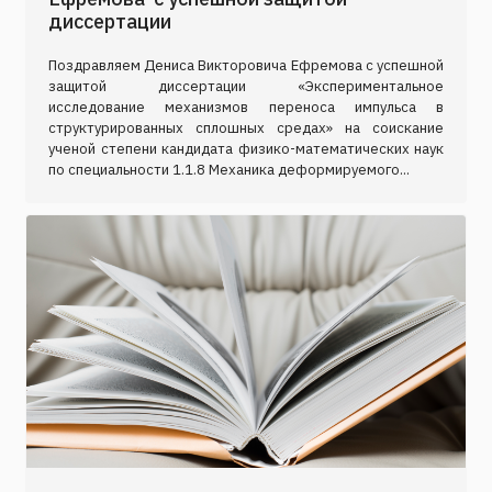
диссертации
Поздравляем Дениса Викторовича Ефремова с успешной
защитой диссертации «Экспериментальное
исследование механизмов переноса импульса в
структурированных сплошных средах» на соискание
ученой степени кандидата физико-математических наук
по специальности 1.1.8 Механика деформируемого...