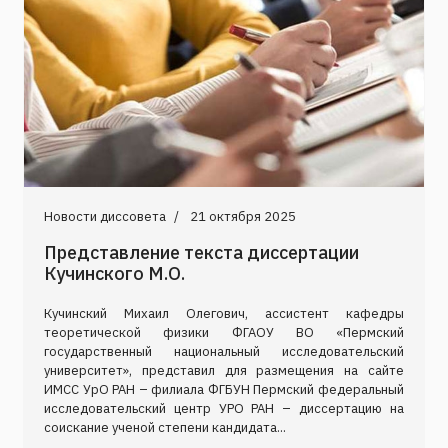
Новости диссовета
21 октября 2025
Представление текста диссертации
Кучинского М.О.
Кучинский Михаил Олегович, ассистент кафедры
теоретической физики ФГАОУ ВО «Пермский
государственный национальный исследовательский
университет», представил для размещения на сайте
ИМСС УрО РАН – филиала ФГБУН Пермский федеральный
исследовательский центр УРО РАН – диссертацию на
соискание ученой степени кандидата...