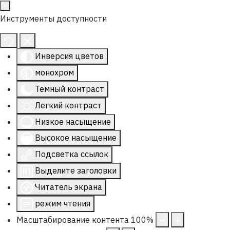
Инструменты доступности
Инверсия цветов
монохром
Темный контраст
Легкий контраст
Низкое насыщение
Высокое насыщение
Подсветка ссылок
Выделите заголовки
Читатель экрана
режим чтения
Масштабирование контента
100
%