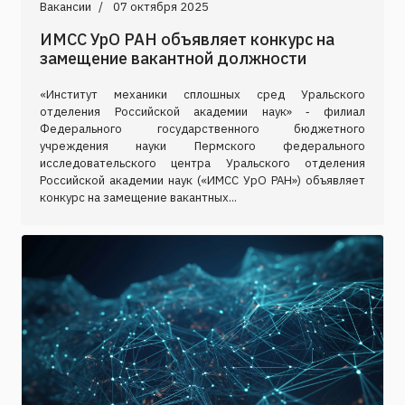
Вакансии
07 октября 2025
ИМСС УрО РАН объявляет конкурс на
замещение вакантной должности
«Институт механики сплошных сред Уральского
отделения Российской академии наук» ‑ филиал
Федерального государственного бюджетного
учреждения науки Пермского федерального
исследовательского центра Уральского отделения
Российской академии наук («ИМСС УрО РАН») объявляет
конкурс на замещение вакантных...