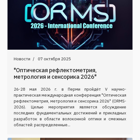
Новости
07 октября 2025
"Оптическая рефлектометрия,
метрология и сенсорика 2026"
26-28 мая 2026 г. в Перми пройдёт V научно-
практическая международная конференция "Оптическая
рефлектометрия, метрология и сенсорика 2026" (ORMS-
2026). Целью мероприятия является обсуждение
последних фундаментальных достижений и прикладных
разработок в области волоконной оптики и смежных
областей: распределенные...