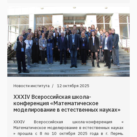
Новости института
12 октября 2025
XXXIV Всероссийская школа-
конференция «Математическое
моделирование в естественных науках»
XXXIV Всероссийская школа-конференция «
Математическое моделирование в естественных науках
» прошла с 8 по 10 октября 2025 года в г. Пермь.