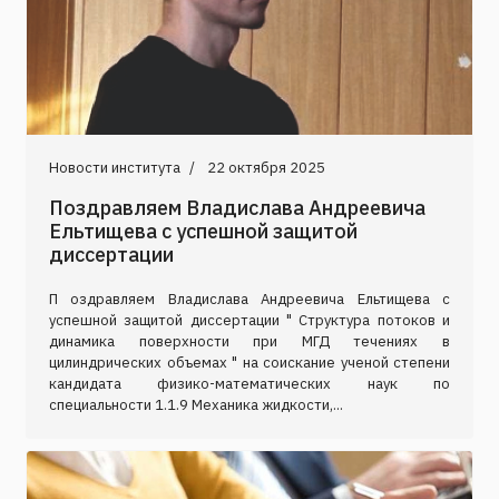
Новости института
22 октября 2025
Поздравляем Владислава Андреевича
Ельтищева с успешной защитой
диссертации
П оздравляем Владислава Андреевича Ельтищева с
успешной защитой диссертации " Структура потоков и
динамика поверхности при МГД течениях в
цилиндрических объемах " на соискание ученой степени
кандидата физико-математических наук по
специальности 1.1.9 Механика жидкости,...