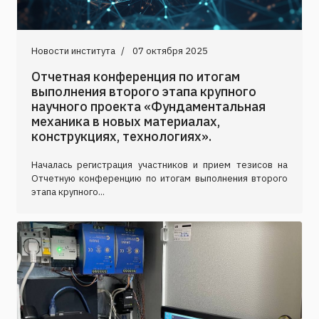
Новости института
07 октября 2025
Отчетная конференция по итогам
выполнения второго этапа крупного
научного проекта «Фундаментальная
механика в новых материалах,
конструкциях, технологиях».
Началась регистрация участников и прием тезисов на
Отчетную конференцию по итогам выполнения второго
этапа крупного...