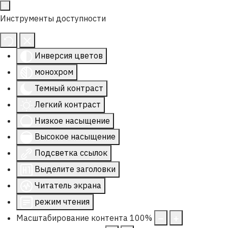
Инструменты доступности
Инверсия цветов
монохром
Темный контраст
Легкий контраст
Низкое насыщение
Высокое насыщение
Подсветка ссылок
Выделите заголовки
Читатель экрана
режим чтения
Масштабирование контента
100
%