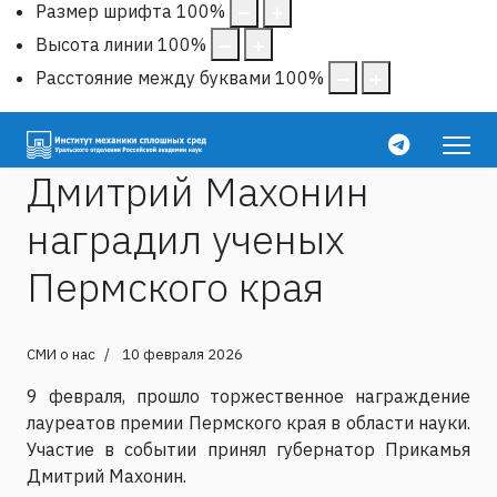
Размер шрифта
100
%
Высота линии
100
%
Расстояние между буквами
100
%
Дмитрий Махонин
наградил ученых
Пермского края
СМИ о нас
10 февраля 2026
9 февраля, прошло торжественное награждение
лауреатов премии Пермского края в области науки.
Участие в событии принял губернатор Прикамья
Дмитрий Махонин.