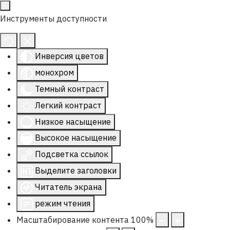
Инструменты доступности
Инверсия цветов
монохром
Темный контраст
Легкий контраст
Низкое насыщение
Высокое насыщение
Подсветка ссылок
Выделите заголовки
Читатель экрана
режим чтения
Масштабирование контента
100
%