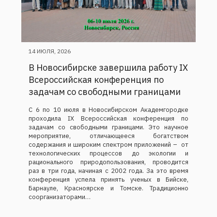
14 ИЮЛЯ, 2026
В Новосибирске завершила работу IX
Всероссийская конференция по
задачам со свободными границами
С 6 по 10 июля в Новосибирском Академгородке
проходила IX Всероссийская конференция по
задачам со свободными границами. Это научное
мероприятие, отличающееся богатством
содержания и широким спектром приложений – от
технологических процессов до экологии и
рационального природопользования, проводится
раз в три года, начиная с 2002 года. За это время
конференция успела принять ученых в Бийске,
Барнауле, Красноярске и Томске. Традиционно
соорганизаторами…