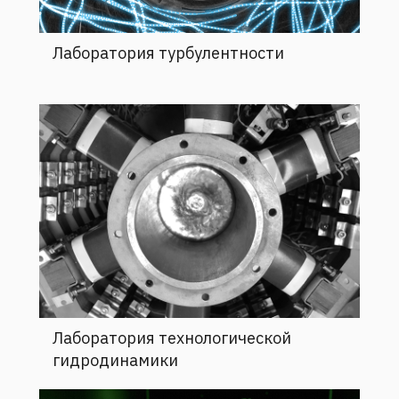
Лаборатория турбулентности
Лаборатория технологической
гидродинамики