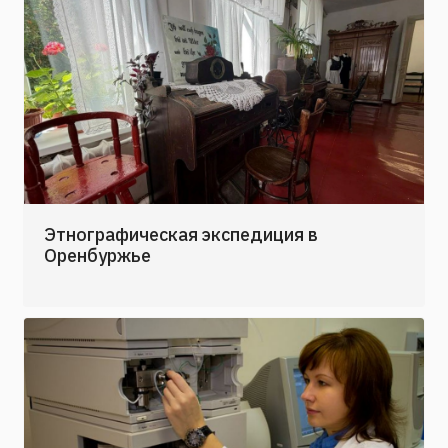
Этнографическая экспедиция в
Оренбуржье