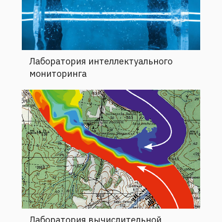
Лаборатория интеллектуального
мониторинга
Лаборатория вычислительной