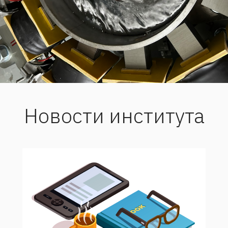
Новости института