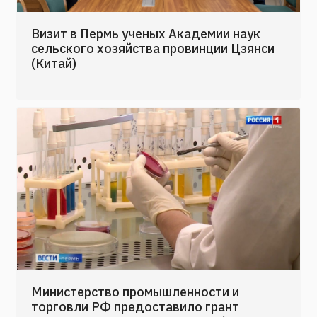
Визит в Пермь ученых Академии наук
сельского хозяйства провинции Цзянси
(Китай)
Министерство промышленности и
торговли РФ предоставило грант