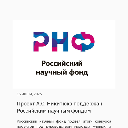
15 ИЮЛЯ, 2026
Проект А.С. Никитюка поддержан
Российским научным фондом
Российский научный фонд подвел итоги конкурса
проектов под руководством молодых ученых, а