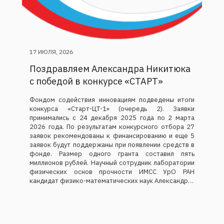
17 ИЮЛЯ, 2026
Поздравляем Александра Никитюка
с победой в конкурсе «СТАРТ»
Фондом содействия инновациям подведены итоги
конкурса «Старт-ЦТ-1» (очередь 2). Заявки
принимались с 24 декабря 2025 года по 2 марта
2026 года. По результатам конкурсного отбора 27
заявок рекомендованы к финансированию и еще 5
заявок будут поддержаны при появлении средств в
фонде. Размер одного гранта составил пять
миллионов рублей. Научный сотрудник лаборатории
физических основ прочности ИМСС УрО РАН
кандидат физико-математических наук Александр…