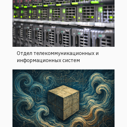
Отдел телекоммуникационных и
информационных систем