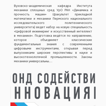
Вузовско-академическая кафедра Института
механики сплошных сред УрО РАН «Динамика и
прочность машин» (факультет прикладной
математики и механики Пермского национального
исследовательского политехнического
университета) ведет набор на новую специальность
«Цифровой инжиниринг и искусственный интеллект
в механике». Подготовка ведётся по направлению,
которое объединяет классические
фундаментальные знания с современными
цифровыми инструментами, открывая перед
выпускниками широкие перспективы в науке и
высокотехнологичной промышленности. Законы
механики универсальны.…