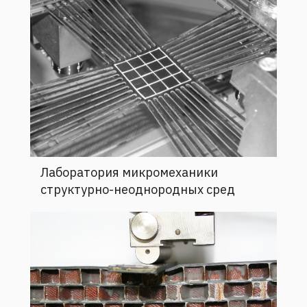
Лаборатория микромеханики
структурно-неоднородных сред