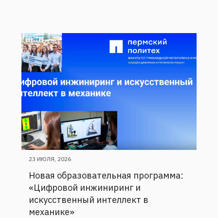
23 ИЮЛЯ, 2026
Новая образовательная программа:
«Цифровой инжиниринг и
искусственный интеллект в
механике»