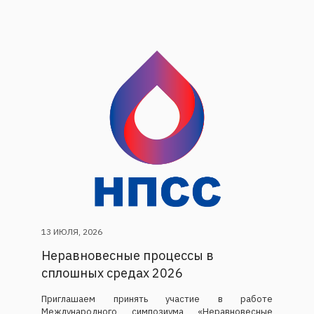
13 ИЮЛЯ, 2026
Неравновесные процессы в
сплошных средах 2026
Приглашаем принять участие в работе
Международного симпозиума «Неравновесные