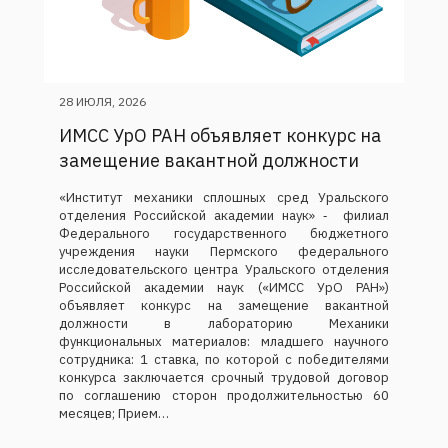
28 ИЮЛЯ, 2026
ИМСС УрО РАН объявляет конкурс на
замещение вакантной должности
«Институт механики сплошных сред Уральского
отделения Российской академии наук» ‑ филиал
Федерального государственного бюджетного
учреждения науки Пермского федерального
исследовательского центра Уральского отделения
Российской академии наук («ИМСС УрО РАН»)
объявляет конкурс на замещение вакантной
должности в лабораторию Механики
функциональных материалов: младшего научного
сотрудника: 1 ставка, по которой с победителями
конкурса заключается срочный трудовой договор
по соглашению сторон продолжительностью 60
месяцев; Прием…