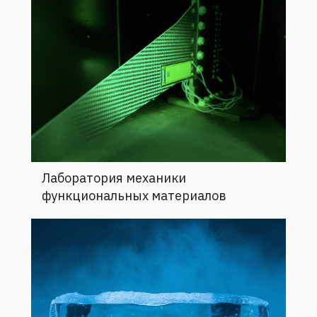
Лаборатория механики
функциональных материалов