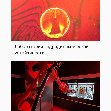
Лаборатория гидродинамической
устойчивости