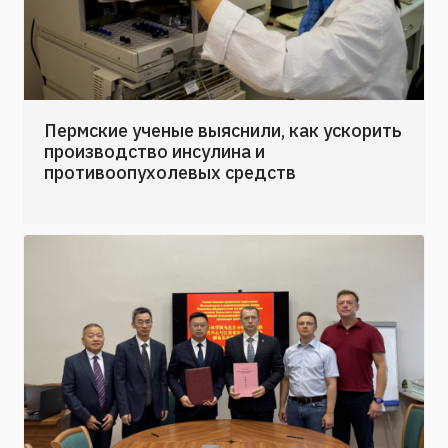
Пермские ученые выяснили, как ускорить
производство инсулина и
противоопухолевых средств