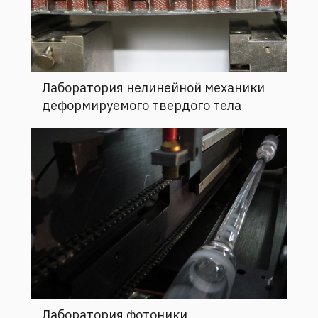
Лаборатория нелинейной механики
деформируемого твердого тела
Лаборатория фотоники