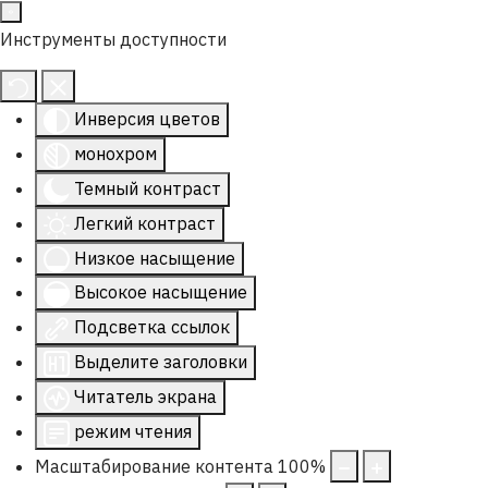
Инструменты доступности
Инверсия цветов
монохром
Темный контраст
Легкий контраст
Низкое насыщение
Высокое насыщение
Подсветка ссылок
Выделите заголовки
Читатель экрана
режим чтения
Масштабирование контента
100
%