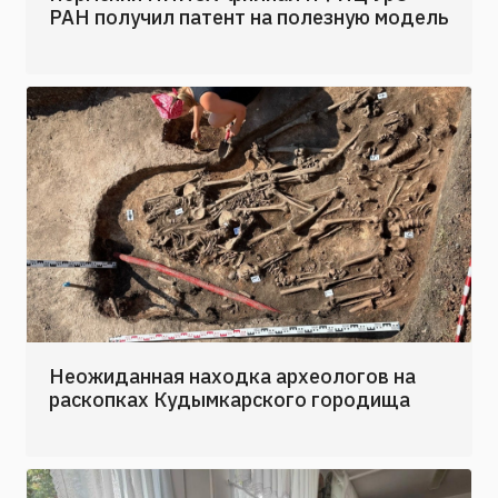
РАН получил патент на полезную модель
Неожиданная находка археологов на
раскопках Кудымкарского городища