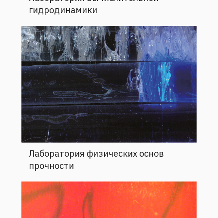
гидродинамики
Лаборатория физических основ
прочности