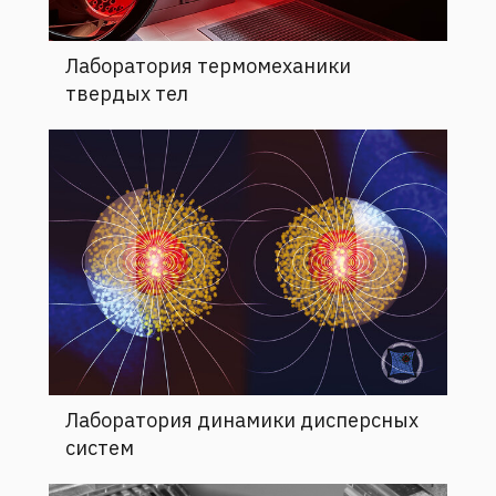
Лаборатория термомеханики
твердых тел
Лаборатория динамики дисперсных
систем