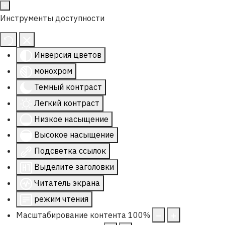
Инструменты доступности
Инверсия цветов
монохром
Темный контраст
Легкий контраст
Низкое насыщение
Высокое насыщение
Подсветка ссылок
Выделите заголовки
Читатель экрана
режим чтения
Масштабирование контента
100
%