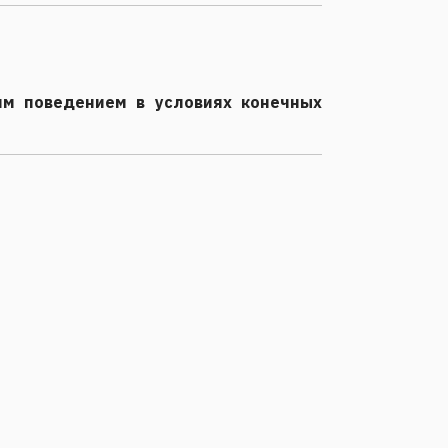
им поведением в условиях конечных