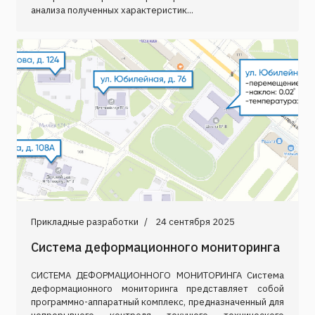
анализа полученных характеристик...
Прикладные разработки
24 сентября 2025
Система деформационного мониторинга
СИСТЕМА ДЕФОРМАЦИОННОГО МОНИТОРИНГА Система
деформационного мониторинга представляет собой
программно-аппаратный комплекс, предназначенный для