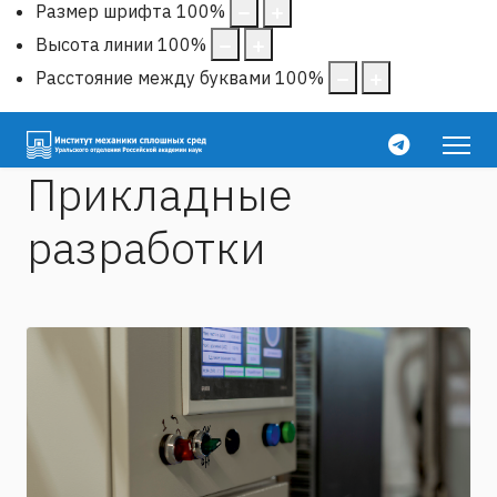
Размер шрифта
100
%
Высота линии
100
%
Расстояние между буквами
100
%
Прикладные
разработки