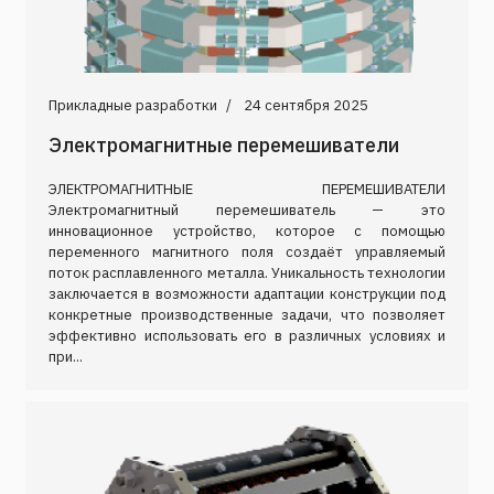
Прикладные разработки
24 сентября 2025
Электромагнитные перемешиватели
ЭЛЕКТРОМАГНИТНЫЕ ПЕРЕМЕШИВАТЕЛИ
Электромагнитный перемешиватель — это
инновационное устройство, которое с помощью
переменного магнитного поля создаёт управляемый
поток расплавленного металла. Уникальность технологии
заключается в возможности адаптации конструкции под
конкретные производственные задачи, что позволяет
эффективно использовать его в различных условиях и
при...