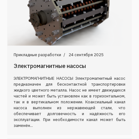
Прикладные разработки
24 сентября 2025
Электромагнитные насосы
ЭЛЕКТРОМАГНИТНЫЕ НАСОСЫ Электромагнитный насос
предназначен для бесконтактной транспортировки
жидкого цветного металла. Насос не имеет движущихся
частей и может быть установлен как в горизонтальном,
так и в вертикальном положении. Коаксиальный канал
насоса выполнен из нержавеющей стали, что
обеспечивает долговечность и надёжность его
эксплуатации. При необходимости канал может быть
заменён...