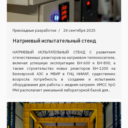
Прикладные разработки
24 сентября 2025
Натриевый испытательный стенд
НАТРИЕВЫЙ ИСПЫТАТЕЛЬНЫЙ СТЕНД С развитием
отечественных реакторов на натриевом теплоносителе,
включая успешную эксплуатацию БН-600 и БН-800, а
также строительство новых реакторов БН-1200 на
Белоярской АЭС и МБИР в ГНЦ НИИАР, существенно
возросла потребность в создании и испытаниях
оборудования для работы с жидким натрием. ИМСС УрО
РАН располагает уникальной лабораторной базой для...