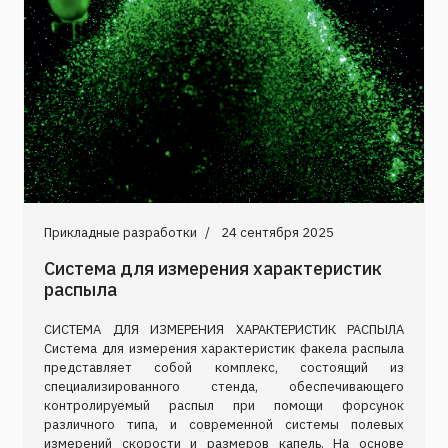
Прикладные разработки
24 сентября 2025
Система для измерения характеристик
распыла
СИСТЕМА ДЛЯ ИЗМЕРЕНИЯ ХАРАКТЕРИСТИК РАСПЫЛА
Система для измерения характеристик факела распыла
представляет собой комплекс, состоящий из
специализированного стенда, обеспечивающего
контролируемый распыл при помощи форсунок
различного типа, и современной системы полевых
измерений скорости и размеров капель. На основе