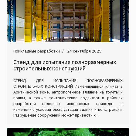
Прикладные разработки
24 сентября 2025
Стенд для испытания полноразмерных
строительных конструкций
СТЕНД ДЛЯ ИСПЫТАНИЯ ПОЛНОРАЗМЕРНЫХ
СТРОИТЕЛЬНЫХ КОНСТРУКЦИЙ Изменяющийся климат в
Арктической зоне, антропогенное влияние на грунты и
почвы, а также тектонические подвижки в районах
разработки полезных ископаемых приводят к
изменению условий эксплуатации зданий и конструкций.
Разрушение сооружений может привести к...