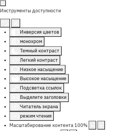
Инструменты доступности
Инверсия цветов
монохром
Темный контраст
Легкий контраст
Низкое насыщение
Высокое насыщение
Подсветка ссылок
Выделите заголовки
Читатель экрана
режим чтения
Масштабирование контента
100
%