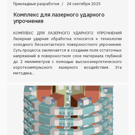
Прикладные разработки
24 сентября 2025
Комплекс для лазерного ударного
упрочнения
КОМПЛЕКС ДЛЯ ЛАЗЕРНОГО УДАРНОГО УПРОЧНЕНИЯ
Лазерная ударная обработка относится к технологии
холодного бесконтактного поверхностного упрочнения.
Суть процесса заключается в создании поля остаточных
напряжений в поверхностном слое материала глубиной
до 2 миллиметров с помощью высокоэнергетического
короткоимпульсного лазерного воздействия. Эта
методика...