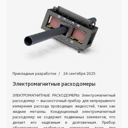
Прикладные разработки
24 сентября 2025
Электромагнитные расходомеры
ЭЛЕКТРОМАГНИТНЫЕ РАСХОДОМЕРЫ Электромагнитный
расходомер — высокоточный прибор для непрерывного
измерения расхода проводящих жидкостей, таких как
жидкие металлы. Кондукционный электромагнитный
расходомер не содержит подвижных элементов, что
делает его надёжным и долговечным. Прибор
обеспечивает стабильные измерения даже при