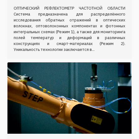
ОПТИЧЕСКИЙ РЕФЛЕКТОМЕТР ЧАСТОТНОЙ ОБЛАСТИ
Система предназначена для распределённого
исследования обратных отражений в оптических
волокнах, оптоволоконных компонентах и фотонных
интегральных схемах (Режим 1), а также для мониторинга
полей температур и деформаций в различных
конструкциях и смарт-материалах (Режим 2).
Уникальность технологии заключается в...