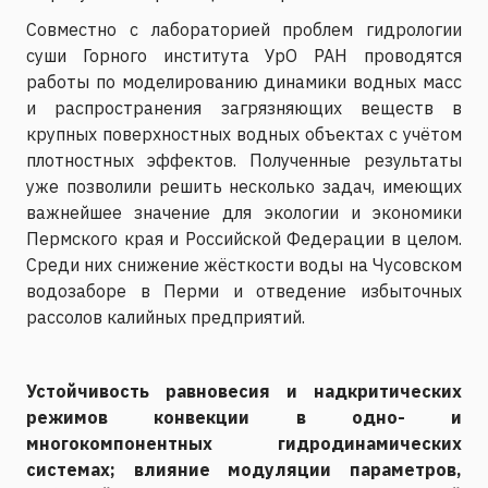
Совместно с лабораторией проблем гидрологии
суши Горного института УрО РАН проводятся
работы по моделированию динамики водных масс
и распространения загрязняющих веществ в
крупных поверхностных водных объектах с учётом
плотностных эффектов. Полученные результаты
уже позволили решить несколько задач, имеющих
важнейшее значение для экологии и экономики
Пермского края и Российской Федерации в целом.
Среди них снижение жёсткости воды на Чусовском
водозаборе в Перми и отведение избыточных
рассолов калийных предприятий.
Устойчивость равновесия и надкритических
режимов конвекции в одно- и
многокомпонентных гидродинамических
системах; влияние модуляции параметров,