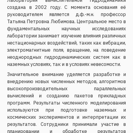
создана в 2002 году. С момента основания её
руководителем является д.ф.-м.н. профессор
Татьяна Петровна Любимова. Центральное место в
фундаментальных научных исследованиях
лаборатории занимает изучение влияния различных
нестационарных воздействий, таких как вибрации,
электромагнитные поля, вращение, на поведение
неоднородных гидродинамических систем как в
наземных условиях, так и в условиях невесомости.
Значительное внимание уделяется разработке и
внедрению новых численных методов, алгоритмов
высокопроизводительных параллельных
вычислений и созданию пакетов прикладных
программ. Результаты численного моделирования
используются при подготовке наземных и
космических экспериментов и интерпретации их
результатов. Сотрудники принимали участие в
планировании и обработке результатов