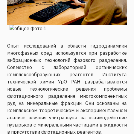
Опыт исследований в области гидродинамики
многофазных сред используется при разработке
вибрационных технологий фазового разделения.
Совместно с лабораторией органических
комплексообразующих реагентов Института
технической химии УрО РАН разрабатываются
новые технологические решения проблемы
флотационного разделения многокомпонентных
руд на минеральные фракции. Они основаны на
комплексном теоретическом и экспериментальном
анализе влияния ультразвука на взаимодействие
пузырьков с минеральными частицами в жидкости
в присутствии флотационных реагентов.