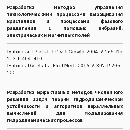
Разработка методов управления
технологическими процессами выращивания
кристаллов и процессами фазового
разделения с помощью вибраций,
электрических и магнитных полей
Lyubimova T.P. et al. J. Cryst. Growth. 2004. V. 266. Nn.
1–3. P. 404–410.
Lyubimov D.V. et al. J. Fluid Mech. 2016. V. 807. P. 205–
220
Разработка эффективных методов численного
решения задач теории гидродинамической
устойчивости и алгоритмов параллельных
вычислений для моделирования
гидродинамических процессов