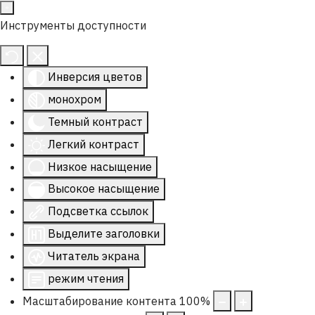
Инструменты доступности
Инверсия цветов
монохром
Темный контраст
Легкий контраст
Низкое насыщение
Высокое насыщение
Подсветка ссылок
Выделите заголовки
Читатель экрана
режим чтения
Масштабирование контента
100
%