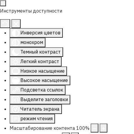
Инструменты доступности
Инверсия цветов
монохром
Темный контраст
Легкий контраст
Низкое насыщение
Высокое насыщение
Подсветка ссылок
Выделите заголовки
Читатель экрана
режим чтения
Масштабирование контента
100
%