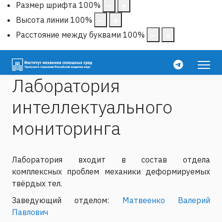
Размер шрифта
100
%
Высота линии
100
%
Расстояние между буквами
100
%
Лаборатория
интеллектуального
мониторинга
Лаборатория входит в состав отдела
комплексных проблем механики деформируемых
твёрдых тел.
Заведующий отделом:
Матвеенко Валерий
Павлович