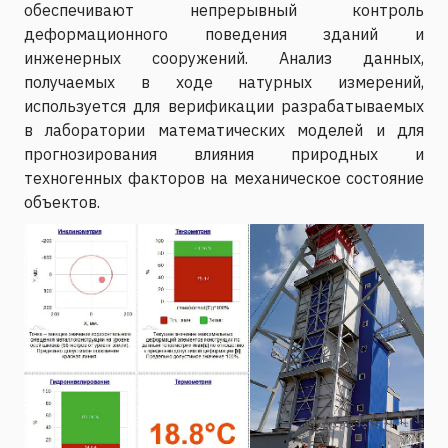
обеспечивают непрерывный контроль
деформационного поведения зданий и
инженерных сооружений. Анализ данных,
получаемых в ходе натурных измерений,
используется для верификации разрабатываемых
в лаборатории математических моделей и для
прогнозирования влияния природных и
техногенных факторов на механическое состояние
объектов.