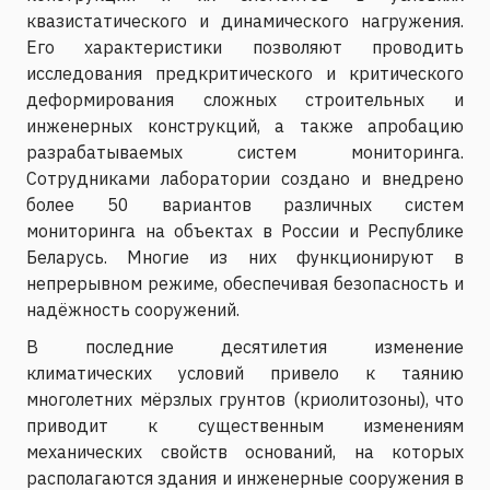
квазистатического и динамического нагружения.
Его характеристики позволяют проводить
исследования предкритического и критического
деформирования сложных строительных и
инженерных конструкций, а также апробацию
разрабатываемых систем мониторинга.
Сотрудниками лаборатории создано и внедрено
более 50 вариантов различных систем
мониторинга на объектах в России и Республике
Беларусь. Многие из них функционируют в
непрерывном режиме, обеспечивая безопасность и
надёжность сооружений.
В последние десятилетия изменение
климатических условий привело к таянию
многолетних мёрзлых грунтов (криолитозоны), что
приводит к существенным изменениям
механических свойств оснований, на которых
располагаются здания и инженерные сооружения в