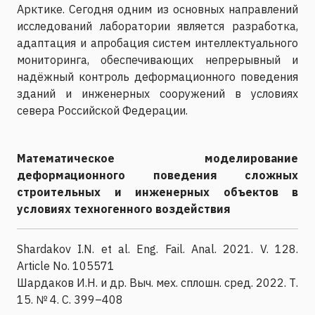
Арктике. Сегодня одним из основных направлений
исследований лаборатории является разработка,
адаптация и апробация систем интеллектуального
мониторинга, обеспечивающих непрерывный и
надёжный контроль деформационного поведения
зданий и инженерных сооружений в условиях
севера Российской Федерации.
Математическое моделирование
деформационного поведения сложных
строительных и инженерных объектов в
условиях техногенного воздействия
Shardakov I.N. et al. Eng. Fail. Anal. 2021. V. 128.
Article No. 105571
Шардаков И.Н. и др. Выч. мех. сплошн. сред. 2022. Т.
15. № 4. С. 399–408