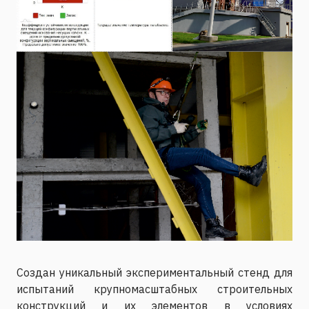
Создан уникальный экспериментальный стенд для
испытаний крупномасштабных строительных
конструкций и их элементов в условиях