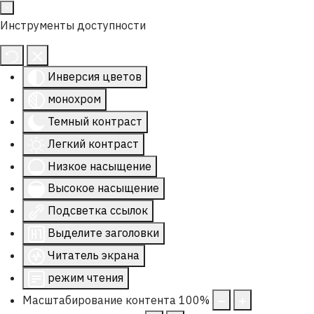
Инструменты доступности
Инверсия цветов
монохром
Темный контраст
Легкий контраст
Низкое насыщение
Высокое насыщение
Подсветка ссылок
Выделите заголовки
Читатель экрана
режим чтения
Масштабирование контента
100
%