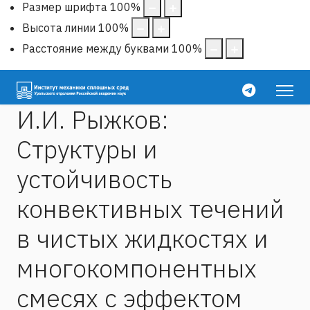
Размер шрифта
100
%
Высота линии
100
%
Расстояние между буквами
100
%
И.И. Рыжков:
Структуры и
устойчивость
конвективных течений
в чистых жидкостях и
многокомпонентных
смесях с эффектом