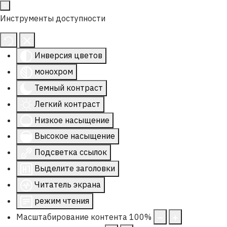
Инструменты доступности
Инверсия цветов
монохром
Темный контраст
Легкий контраст
Низкое насыщение
Высокое насыщение
Подсветка ссылок
Выделите заголовки
Читатель экрана
режим чтения
Масштабирование контента
100
%