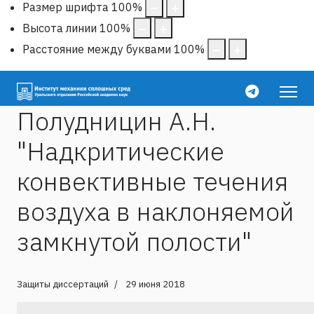
Размер шрифта
100
%
Высота линии
100
%
Расстояние между буквами
100
%
Полудницин А.Н.
"Надкритические
конвективные течения
воздуха в наклоняемой
замкнутой полости"
Защиты диссертаций
29 июня 2018