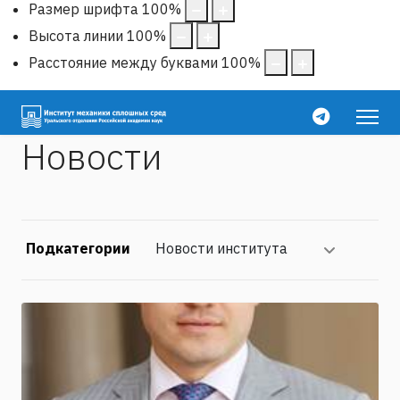
Размер шрифта
100
%
Высота линии
100
%
Расстояние между буквами
100
%
Новости
Подкатегории
Новости института