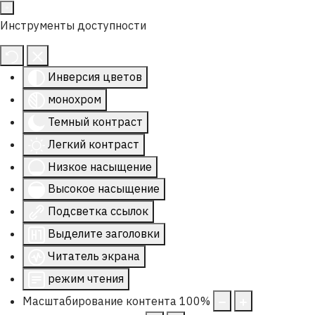
Инструменты доступности
Инверсия цветов
монохром
Темный контраст
Легкий контраст
Низкое насыщение
Высокое насыщение
Подсветка ссылок
Выделите заголовки
Читатель экрана
режим чтения
Масштабирование контента
100
%