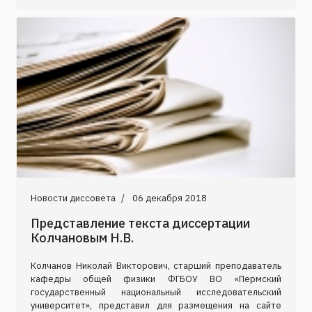
Новости диссовета
06 декабря 2018
Представление текста диссертации
Колчановым Н.В.
Колчанов Николай Викторович, старший преподаватель
кафедры общей физики ФГБОУ ВО «Пермский
государственный национальный исследовательский
университет», представил для размещения на сайте