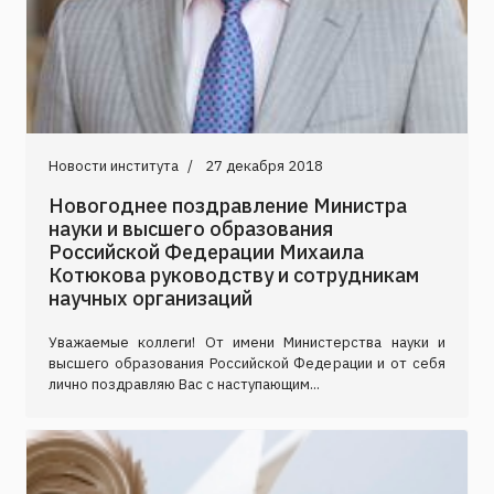
Новости института
27 декабря 2018
Новогоднее поздравление Министра
науки и высшего образования
Российской Федерации Михаила
Котюкова руководству и сотрудникам
научных организаций
Уважаемые коллеги! От имени Министерства науки и
высшего образования Российской Федерации и от себя
лично поздравляю Вас с наступающим...