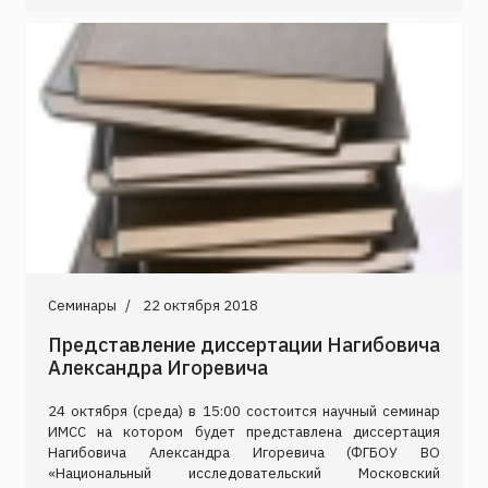
Семинары
22 октября 2018
Представление диссертации Нагибовича
Александра Игоревича
24 октября (среда) в 15:00 состоится научный семинар
ИМСС на котором будет представлена диссертация
Нагибовича Александра Игоревича (ФГБОУ ВО
«Национальный исследовательский Московский