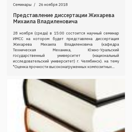
Семинары
26 ноября 2018
Представление диссертации Жихарева
Михаила Владиленовича
28 ноября (среда) в 15:00 состоится научный семинар
ИМСС на котором будет представлена диссертация
Жихарева Михаила Владиленовича (кафедра
Техническая Механика, Южно-Уральский
государственный университет (национальный
исследовательский университет) г. Челябинск). на тему
"Оценка прочности высоконагруженных композитных...