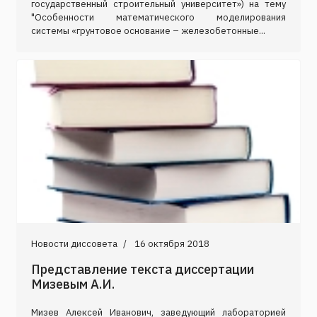
государственный строительный университет») на тему
"Особенности математического моделирования
системы «грунтовое основание – железобетонные...
Новости диссовета
16 октября 2018
Представление текста диссертации
Мизевым А.И.
Мизев Алексей Иванович, заведующий лабораторией