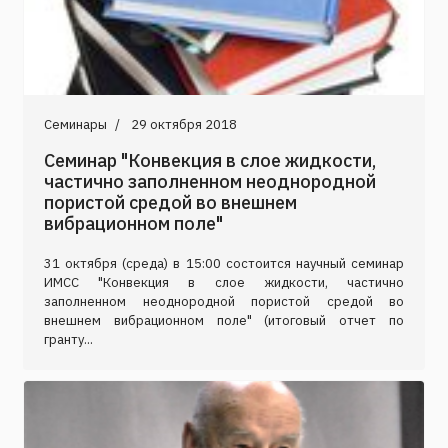
Семинары
29 октября 2018
Семинар "Конвекция в слое жидкости,
частично заполненном неоднородной
пористой средой во внешнем
вибрационном поле"
31 октября (среда) в 15:00 состоится научный семинар
ИМСС "Конвекция в слое жидкости, частично
заполненном неоднородной пористой средой во
внешнем вибрационном поле" (итоговый отчет по
гранту...