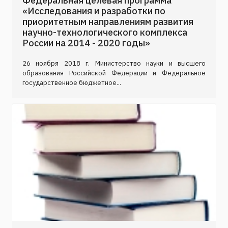
Федеральная целевая программа
«Исследования и разработки по
приоритетным направлениям развития
научно-технологического комплекса
России на 2014 - 2020 годы»
26 ноября 2018 г. Министерство науки и высшего
образования Российской Федерации и Федеральное
государственное бюджетное...