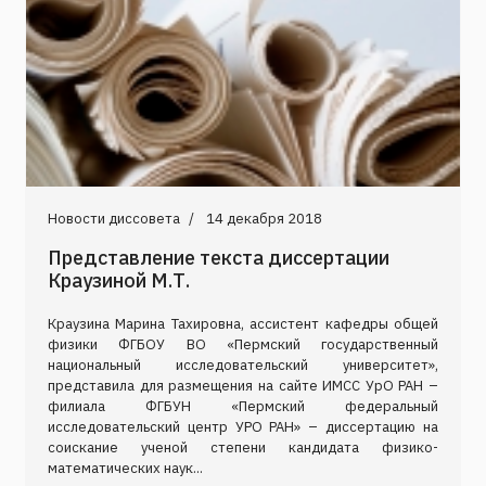
Новости диссовета
14 декабря 2018
Представление текста диссертации
Краузиной М.Т.
Краузина Марина Тахировна, ассистент кафедры общей
физики ФГБОУ ВО «Пермский государственный
национальный исследовательский университет»,
представила для размещения на сайте ИМСС УрО РАН –
филиала ФГБУН «Пермский федеральный
исследовательский центр УРО РАН» – диссертацию на
соискание ученой степени кандидата физико-
математических наук...