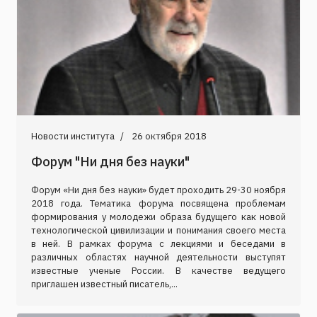
Новости института
26 октября 2018
Форум "Ни дня без науки"
Форум «Ни дня без науки» будет проходить 29-30 ноября
2018 года. Тематика форума посвящена проблемам
формирования у молодежи образа будущего как новой
технологической цивилизации и понимания своего места
в ней. В рамках форума с лекциями и беседами в
различных областях научной деятельности выступят
известные ученые России. В качестве ведущего
приглашен известный писатель,...