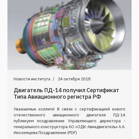
Новости института
24 октября 2018
Двигатель ПД-14 получил Сертификат
Типа Авиационного регистра РФ
Уважаемые коллеги! В связи с сертификацией нового
отечественного авиационного двигателя ПД-14
публикуем поздравление Управляющего директора -
генерального конструктора АО «ОДК-Авиадвигатель» А.А.
Иноземцева Поздравление (PDF)