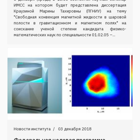
ИМСС на котором будет представлена диссертация
Краузиной Марины Тахировны (ПГНИУ) на тему
"Свободная конвекция магнитной жидкости в шаровой
полости в гравитационном и магнитном полях" на
соискание ученой степени кандидата физико-
математических наук по специальности 01.02.05 –...
Новости института
03 декабря 2018