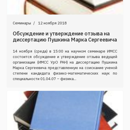
Семинары
12 ноября 2018
Обсуждение и утверждение отзыва на
диссертацию Пушкина Марка Сергеевича
14 ноября (среда) в 15:00 на научном семинаре ИМСС
состоится обсуждение и утверждение отзыва ведущей
организации (ИМСС УрО РАН) на диссертацию Пушкина
Марка Сергеевича представленную на соискание ученой
степени кандидата физико-математических наук по
специальности 01.04.07 – физика...