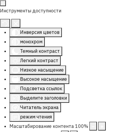
Инструменты доступности
Инверсия цветов
монохром
Темный контраст
Легкий контраст
Низкое насыщение
Высокое насыщение
Подсветка ссылок
Выделите заголовки
Читатель экрана
режим чтения
Масштабирование контента
100
%