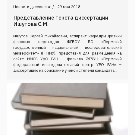
Новости диссовета
29 мая 2018
Представление текста диссертации
Ишутова С.М.
Ишутов Сергей Михайлович, аспирант кафедры физики
фазовых переходов ФГБОУ ВО «Пермский
государственный национальный исследовательский
университет» (ПГНИУ), представил для размещения на
сайте ИМСС УрО РАН – филиала ФГБУН «Пермский
федеральный исследовательский центр УРО РАН» –
диссертацию на соискание ученой степени кандидата...