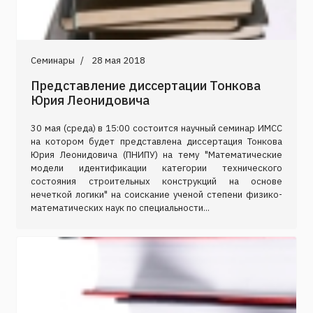
Семинары
28 мая 2018
Представление диссертации Тонкова
Юрия Леонидовича
30 мая (среда) в 15:00 состоится научный семинар ИМСС
на котором будет представлена диссертация Тонкова
Юрия Леонидовича (ПНИПУ) на тему "Математические
модели идентификации категории технического
состояния строительных конструкций на основе
нечеткой логики" на соискание ученой степени физико-
математических наук по специальности...