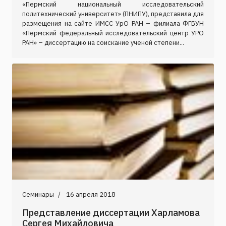
«Пермский национальный исследовательский
политехнический университет» (ПНИПУ), представила для
размещения на сайте ИМСС УрО РАН – филиала ФГБУН
«Пермский федеральный исследовательский центр УРО
РАН» – диссертацию на соискание ученой степени...
Семинары
16 апреля 2018
Представление диссертации Харламова
Сергея Михайловича