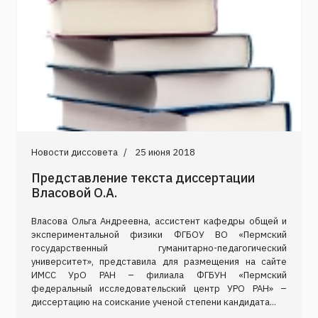
Новости диссовета
25 июня 2018
Представление текста диссертации
Власовой О.А.
Власова Ольга Андреевна, ассистент кафедры общей и
экспериментальной физики ФГБОУ ВО «Пермский
государственный гуманитарно-педагогический
университет», представила для размещения на сайте
ИМСС УрО РАН – филиала ФГБУН «Пермский
федеральный исследовательский центр УРО РАН» –
диссертацию на соискание ученой степени кандидата...