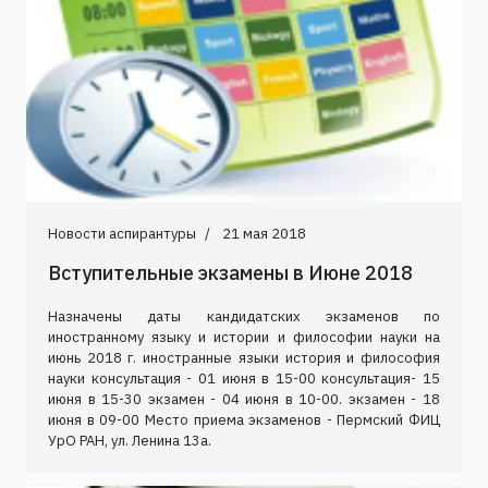
Новости аспирантуры
21 мая 2018
Вступительные экзамены в Июне 2018
Назначены даты кандидатских экзаменов по
иностранному языку и истории и философии науки на
июнь 2018 г. иностранные языки история и философия
науки консультация - 01 июня в 15-00 консультация- 15
июня в 15-30 экзамен - 04 июня в 10-00. экзамен - 18
июня в 09-00 Место приема экзаменов - Пермский ФИЦ
УрО РАН, ул. Ленина 13а.