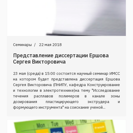
Семинары
22 мая 2018
Представление диссертации Ершова
Сергея Викторовича
23 мая (среда) в 15:00 состоится научный семинар ИМСС
на котором будет представлена диссертация Ершова
Сергея Викторовича (ПНИПУ, кафедра Конструирование
и технологии в электротехнике)на тему "Исследование
течения расплавов полимеров в канале зоны
дозирования пластицирующего экструдера и
формующего инструмента" на соискание ученой...