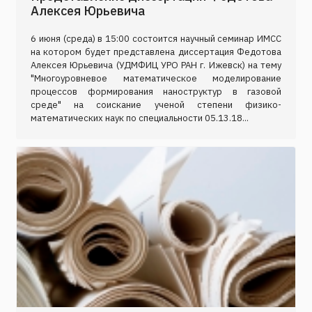
Алексея Юрьевича
6 июня (среда) в 15:00 состоится научный семинар ИМСС
на котором будет представлена диссертация Федотова
Алексея Юрьевича (УДМФИЦ УРО РАН г. Ижевск) на тему
"Многоуровневое математическое моделирование
процессов формирования наноструктур в газовой
среде" на соискание ученой степени физико-
математических наук по специальности 05.13.18...