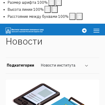
Размер шрифта
100
%
Высота линии
100
%
Расстояние между буквами
100
%
Новости
Подкатегории
Новости института