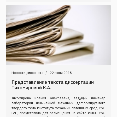
Новости диссовета
22 июня 2018
Представление текста диссертации
Тихомировой К.А.
Тихомирова Ксения Алексеевна, ведущий инженер
лаборатории нелинейной механики деформируемого
твердого тела Института механики сплошных сред УрО
РАН, представила для размещения на сайте ИМСС УрО