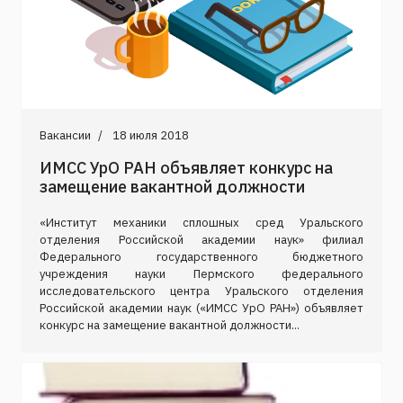
Вакансии
18 июля 2018
ИМСС УрО РАН объявляет конкурс на
замещение вакантной должности
«Институт механики сплошных сред Уральского
отделения Российской академии наук» филиал
Федерального государственного бюджетного
учреждения науки Пермского федерального
исследовательского центра Уральского отделения
Российской академии наук («ИМСС УрО РАН») объявляет
конкурс на замещение вакантной должности...