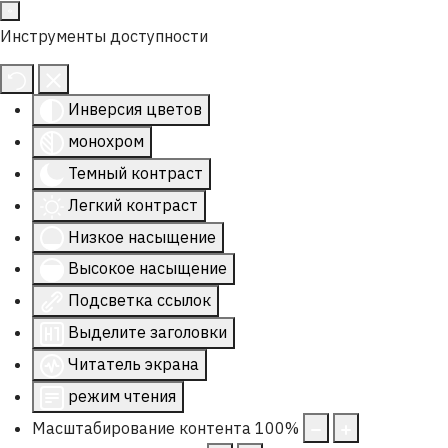
Инструменты доступности
Инверсия цветов
монохром
Темный контраст
Легкий контраст
Низкое насыщение
Высокое насыщение
Подсветка ссылок
Выделите заголовки
Читатель экрана
режим чтения
Масштабирование контента
100
%