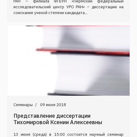
РАН – филиала ФГБУН «Пермский федеральный
исследовательский центр УРО РАН» – диссертацию на
соискание ученой степени кандидата...
Семинары
09 июня 2018
Представление диссертации
Тихомировой Ксении Алексеевны
13 июня (среда) в 15:00 состоится научный семинар