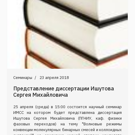
Семинары
23 апреля 2018
Представление диссертации Ишутова
Сергея Михайловича
25 апреля (среда) в 15:00 состоится научный семинар
ИМСС на котором будет представлена диссертация
Ишутова Сергея Михайловича (ПГНИУ, каф. физики
фазовых переходов) на тему "Волновые режимы
конвекции молекулярных бинарных смесей и коллоидных