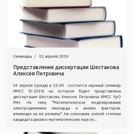
Семинары
01 апреля 2019
Представление диссертации Шестакова
Алексея Петровича
03 апреля (среда) в 15-00 . состоится научный семинар
ИМСС (5-2019) на котором будет представлена
диссертация Шестакова Алексея Петровича ИМСС УрО
РАН. На тему "Математическое моделирование
электродинамики миокарда и анализ факторов,
влияющих на ее режимы". На соискание ученой степени
кандидата физико-математических наук по...