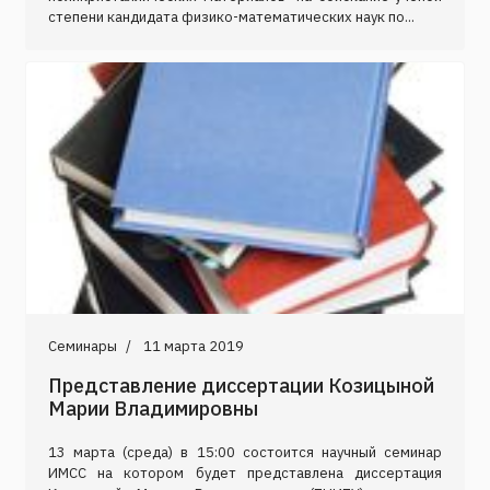
степени кандидата физико-математических наук по...
Семинары
11 марта 2019
Представление диссертации Козицыной
Марии Владимировны
13 марта (среда) в 15:00 состоится научный семинар
ИМСС на котором будет представлена диссертация