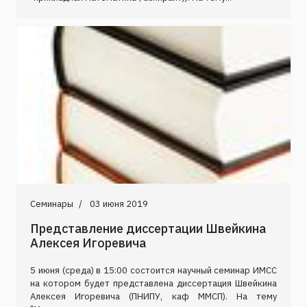
Семинары
03 июня 2019
Представление диссертации Швейкина
Алексея Игоревича
5 июня (среда) в 15:00 состоится научный семинар ИМСС
на котором будет представлена диссертация Швейкина
Алексея Игоревича (ПНИПУ, каф ММСП). На тему