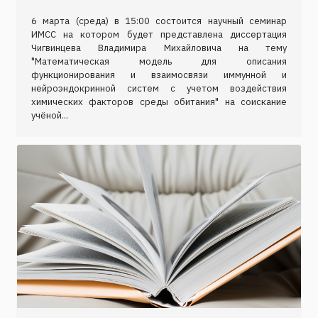
6 марта (среда) в 15:00 состоится научный семинар
ИМСС на котором будет представлена диссертация
Чигвинцева Владимира Михайловича на тему
"Математическая модель для описания
функционирования и взаимосвязи иммунной и
нейроэндокринной систем с учетом воздействия
химических факторов среды обитания" на соискание
учёной...