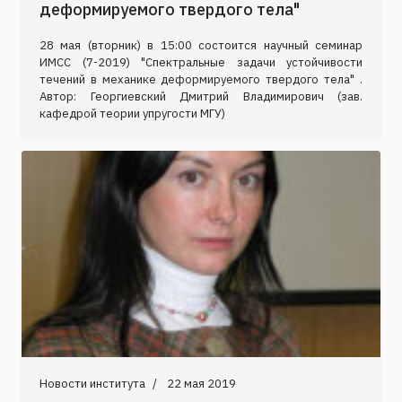
деформируемого твердого тела"
28 мая (вторник) в 15:00 состоится научный семинар
ИМСС (7-2019) "Спектральные задачи устойчивости
течений в механике деформируемого твердого тела" .
Автор: Георгиевский Дмитрий Владимирович (зав.
кафедрой теории упругости МГУ)
Новости института
22 мая 2019