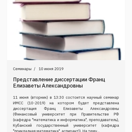
Семинары
10 июня 2019
Представление диссертации Франц
Елизаветы Александровны
11 июня (вторник) в 13:30 состоится научный семинар
ИМСС (10-2019) на котором будет представлена
диссертация Франц Елизаветы Александровны
(Финансовый университет при Правительстве РФ
(кафедра "математика и информатика", преподаватель),
Кубанский государственный университет (кафедра
"прикладная математика", аспирант)). На тему...