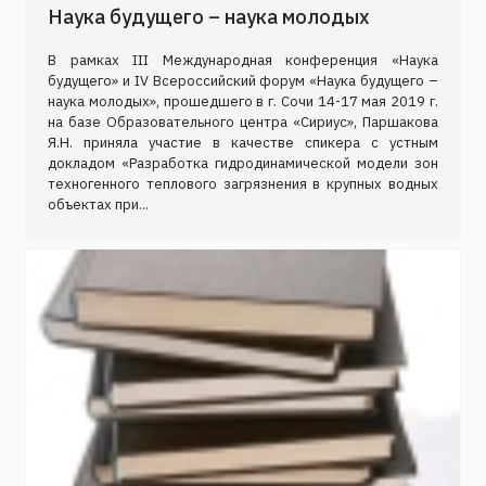
Наука будущего – наука молодых
В рамках III Международная конференция «Наука
будущего» и IV Всероссийский форум «Наука будущего –
наука молодых», прошедшего в г. Сочи 14-17 мая 2019 г.
на базе Образовательного центра «Сириус», Паршакова
Я.Н. приняла участие в качестве спикера с устным
докладом «Разработка гидродинамической модели зон
техногенного теплового загрязнения в крупных водных
объектах при...