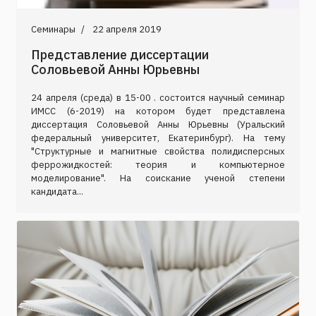
Семинары
22 апреля 2019
Представление диссертации
Соловьевой Анны Юрьевны
24 апреля (среда) в 15-00 . состоится научный семинар
ИМСС (6-2019) на котором будет представлена
диссертация Соловьевой Анны Юрьевны (Уральский
федеральный университет, Екатеринбург). На тему
"Структурные и магнитные свойства полидисперсных
феррожидкостей: теория и компьютерное
моделирование". На соискание ученой степени
кандидата...