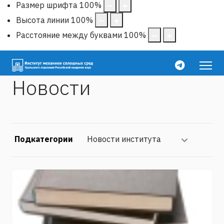
Размер шрифта
100
%
Высота линии
100
%
Расстояние между буквами
100
%
Новости
Подкатегории
Новости института