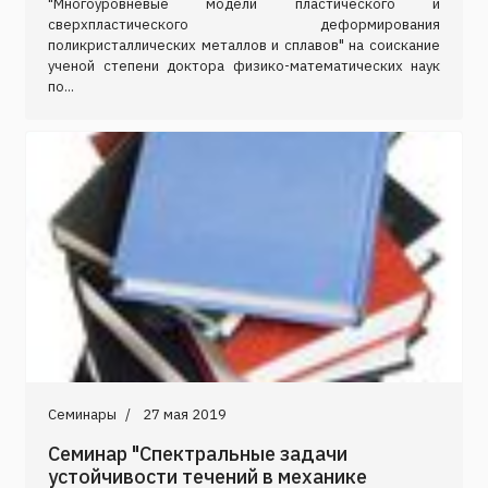
"Многоуровневые модели пластического и
сверхпластического деформирования
поликристаллических металлов и сплавов" на соискание
ученой степени доктора физико-математических наук
по...
Семинары
27 мая 2019
Семинар "Спектральные задачи
устойчивости течений в механике