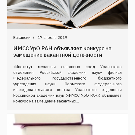
Вакансии
17 апреля 2019
ИМСС УрО РАН объявляет конкурс на
замещение вакантной должности
«Институт механики сплошных сред Уральского
отделения Российской академии наук» филиал
Федерального государственного бюджетного
учреждения науки Пермского федерального
исследовательского центра Уральского отделения
Российской академии наук («ИМСС УрО РАН») объявляет
конкурс на замещение вакантных...