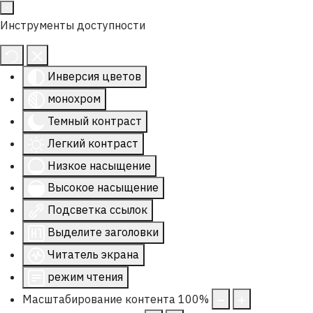
Инструменты доступности
Инверсия цветов
монохром
Темный контраст
Легкий контраст
Низкое насыщение
Высокое насыщение
Подсветка ссылок
Выделите заголовки
Читатель экрана
режим чтения
Масштабирование контента
100
%