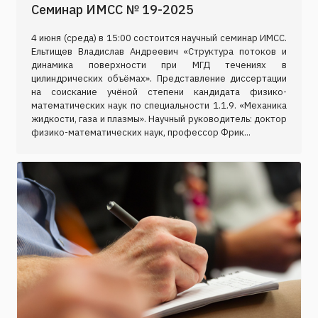
Семинар ИМСС № 19-2025
4 июня (среда) в 15:00 состоится научный семинар ИМСС.
Ельтищев Владислав Андреевич «Структура потоков и
динамика поверхности при МГД течениях в
цилиндрических объёмах». Представление диссертации
на соискание учёной степени кандидата физико-
математических наук по специальности 1.1.9. «Механика
жидкости, газа и плазмы». Научный руководитель: доктор
физико-математических наук, профессор Фрик...