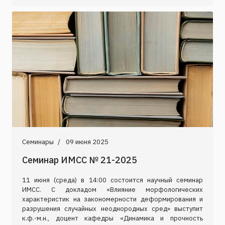
Семинары
09 июня 2025
Семинар ИМСС № 21-2025
11 июня (среда) в 14:00 состоится научный семинар
ИМСС. С докладом «Влияние морфологических
характеристик на закономерности деформирования и
разрушения случайных неоднородных сред» выступит
к.ф.-м.н., доцент кафедры «Динамика и прочность