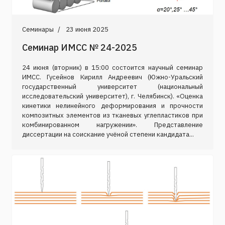
Семинары
23 июня 2025
Семинар ИМСС № 24-2025
24 июня (вторник) в 15:00 состоится научный семинар
ИМСС. Гусейнов Кирилл Андреевич (Южно-Уральский
государственный университет (национальный
исследовательский университет), г. Челябинск). «Оценка
кинетики нелинейного деформирования и прочности
композитных элементов из тканевых углепластиков при
комбинированном нагружении». Представление
диссертации на соискание учёной степени кандидата...