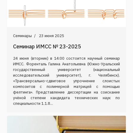
Семинары
23 июня 2025
Семинар ИМСС № 23-2025
24 июня (вторник) в 14:00 состоится научный семинар
ИМСС. Форенталь Галина Анатольевна (Южно-Уральский
государственный университет (национальный
исследовательский университет), г. Челябинск).
«Трансверсально-сдвиговое упрочнение слоистых
композитов с полимерной матрицей с помощью
фелтинга». Представление диссертации на соискание
учёной степени кандидата технических наук по
специальности 1.1.8...