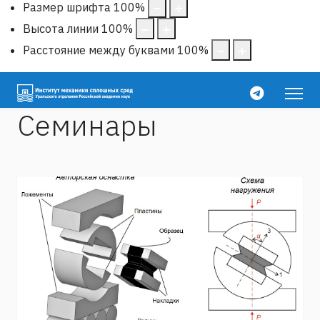
Размер шрифта
100
%
Высота линии
100
%
Расстояние между буквами
100
%
Семинары