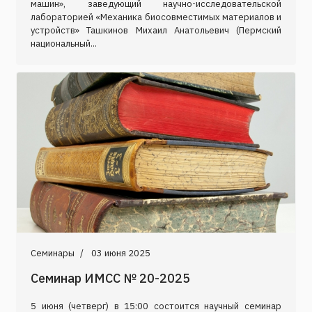
машин», заведующий научно-исследовательской
лабораторией «Механика биосовместимых материалов и
устройств» Ташкинов Михаил Анатольевич (Пермский
национальный...
Семинары
03 июня 2025
Семинар ИМСС № 20-2025
5 июня (четверг) в 15:00 состоится научный семинар