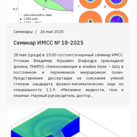
Семинары
26 мая 2025
Cеминар ИМСС № 18-2025
28 мая (среда) в 15:00 состоится научный семинар ИМСС.
Уточкин Владимир Юрьевич (Кафедра прикладной
физики, ПНИПУ) «Хемоконвекция в ячейке Хеле – Шоу в
постоянном и переменном инерционном поле».
Представление диссертации на соискание учёной
степени кандидата физико-математических наук по
специальности 1.1.9. «Механика жидкости, газа и
плазмы». Научный руководитель: доктор...