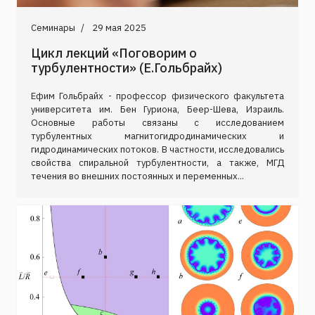
Семинары
29 мая 2025
Цикл лекций «Поговорим о
турбулентности» (Е.Гольбрайх)
Ефим Гольбрайх - профессор физического факультета
университета им. Бен Гуриона, Беер-Шева, Израиль.
Основные работы связаны с исследованием
турбулентных магнитогидродинамических и
гидродинамических потоков. В частности, исследовались
свойства спиральной турбулентности, а также, МГД
течения во внешних постоянных и переменных...