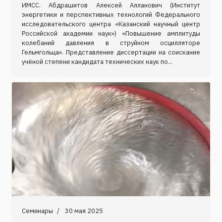
ИМСС. Абдрашитов Алексей Алланович (Институт
энергетики и перспективных технологий Федерального
исследовательского центра «Казанский научный центр
Российской академии наук») «Повышение амплитуды
колебаний давления в струйном осцилляторе
Гельмгольца». Представление диссертации на соискание
учёной степени кандидата технических наук по...
Семинары
30 мая 2025