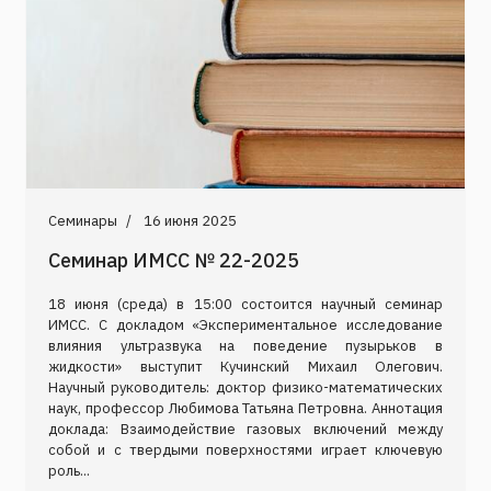
Семинары
16 июня 2025
Семинар ИМСС № 22-2025
18 июня (среда) в 15:00 состоится научный семинар
ИМСС. С докладом «Экспериментальное исследование
влияния ультразвука на поведение пузырьков в
жидкости» выступит Кучинский Михаил Олегович.
Научный руководитель: доктор физико-математических
наук, профессор Любимова Татьяна Петровна. Аннотация
доклада: Взаимодействие газовых включений между
собой и с твердыми поверхностями играет ключевую
роль...