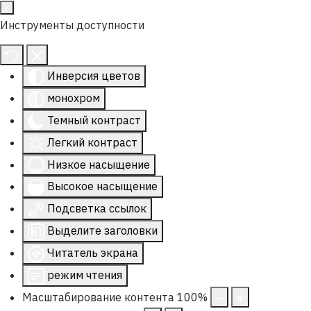
Инструменты доступности
Инверсия цветов
монохром
Темный контраст
Легкий контраст
Низкое насыщение
Высокое насыщение
Подсветка ссылок
Выделите заголовки
Читатель экрана
режим чтения
Масштабирование контента
100
%