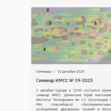
Семинары
02 декабря 2025
Семинар ИМСС № 39-2025
3 декабря (среда) в 15:00 состоится научн
семинар ИМСС. Дементьев Юрий Анатольев
(Институт Теплофизики им. С.С. Кутателадзе 
РАН, Новосибирск) «Экспериментальн
исследование двухфазных течений в плоск