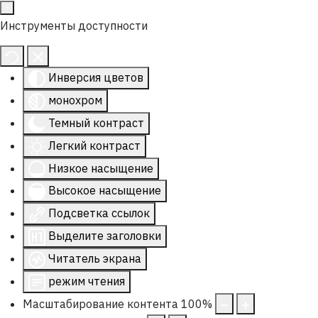
Инструменты доступности
Инверсия цветов
монохром
Темный контраст
Легкий контраст
Низкое насыщение
Высокое насыщение
Подсветка ссылок
Выделите заголовки
Читатель экрана
режим чтения
Масштабирование контента
100
%