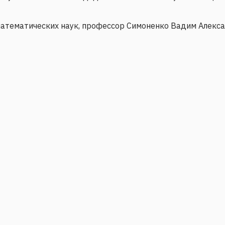
атематических наук, профессор Симоненко Вадим Алекса