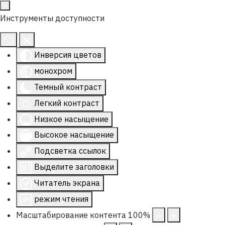
Инструменты доступности
Инверсия цветов
монохром
Темный контраст
Легкий контраст
Низкое насыщение
Высокое насыщение
Подсветка ссылок
Выделите заголовки
Читатель экрана
режим чтения
Масштабирование контента
100
%