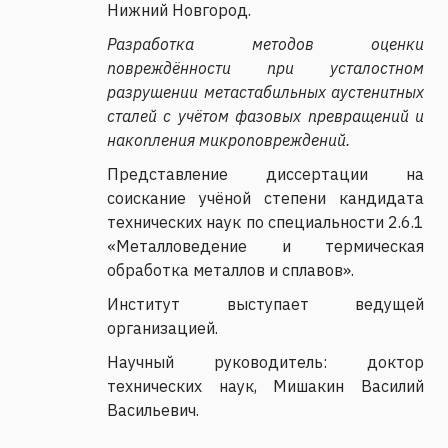
Нижний Новгород.
Разработка методов оценки
повреждённости при усталостном
разрушении метастабильных аустенитных
сталей с учётом фазовых превращений и
накопления микроповреждений.
Представление диссертации на
соискание учёной степени кандидата
технических наук по специальности 2.6.1
«Металловедение и термическая
обработка металлов и сплавов».
Институт выступает ведущей
организацией.
Научный руководитель: доктор
технических наук, Мишакин Василий
Васильевич.