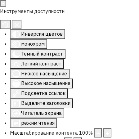
Инструменты доступности
Инверсия цветов
монохром
Темный контраст
Легкий контраст
Низкое насыщение
Высокое насыщение
Подсветка ссылок
Выделите заголовки
Читатель экрана
режим чтения
Масштабирование контента
100
%