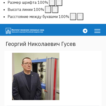
Размер шрифта
100
%
Высота линии
100
%
Расстояние между буквами
100
%
Георгий Николаевич Гусев