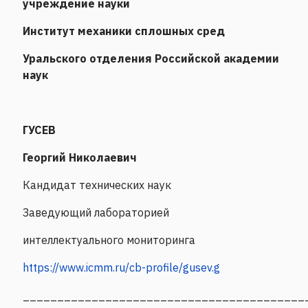
учреждение науки
Институт механики сплошных сред
Уральского отделения Российской академии
наук
ГУСЕВ
Георгий Николаевич
Кандидат технических наук
Заведующий лабораторией
интеллектуального мониторинга
https://www.icmm.ru/cb-profile/gusev.g
_________________________________________