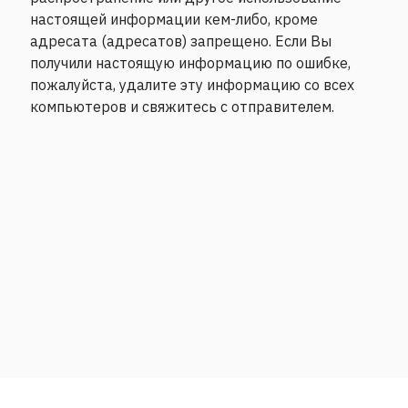
настоящей информации кем-либо, кроме
адресата (адресатов) запрещено. Если Вы
получили настоящую информацию по ошибке,
пожалуйста, удалите эту информацию со всех
компьютеров и свяжитесь с отправителем.