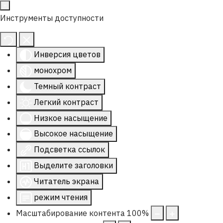
Инструменты доступности
Инверсия цветов
монохром
Темный контраст
Легкий контраст
Низкое насыщение
Высокое насыщение
Подсветка ссылок
Выделите заголовки
Читатель экрана
режим чтения
Масштабирование контента
100
%