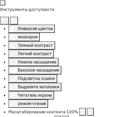
Инструменты доступности
Инверсия цветов
монохром
Темный контраст
Легкий контраст
Низкое насыщение
Высокое насыщение
Подсветка ссылок
Выделите заголовки
Читатель экрана
режим чтения
Масштабирование контента
100
%