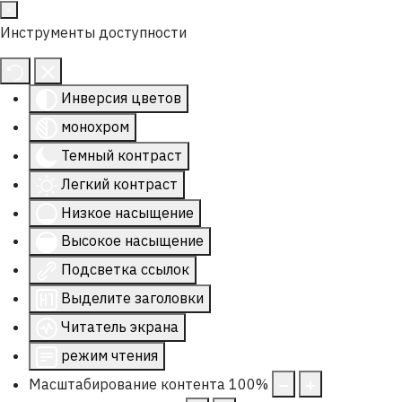
Инструменты доступности
Инверсия цветов
монохром
Темный контраст
Легкий контраст
Низкое насыщение
Высокое насыщение
Подсветка ссылок
Выделите заголовки
Читатель экрана
режим чтения
Масштабирование контента
100
%