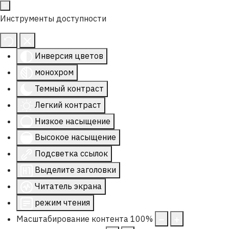
Инструменты доступности
Инверсия цветов
монохром
Темный контраст
Легкий контраст
Низкое насыщение
Высокое насыщение
Подсветка ссылок
Выделите заголовки
Читатель экрана
режим чтения
Масштабирование контента
100
%