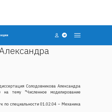
енции
 Александра
 диссертация Солодовникова Александра
) на тему "Численное моделирование
к по специальности 01.02.04 – Механика