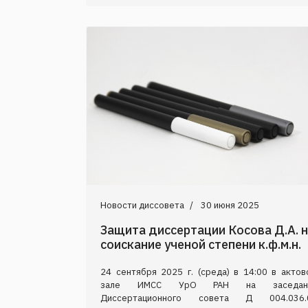
Новости диссовета
30 июня 2025
Защита диссертации Косова Д.А. 
соискание ученой степени к.ф.м.н.
24 сентября 2025 г. (среда) в 14:00 в актов
зале ИМСС УрО РАН на заседан
Диссертационного совета Д 004.036.