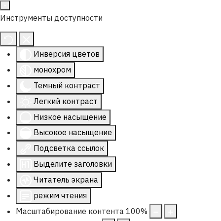
Инструменты доступности
Инверсия цветов
монохром
Темный контраст
Легкий контраст
Низкое насыщение
Высокое насыщение
Подсветка ссылок
Выделите заголовки
Читатель экрана
режим чтения
Масштабирование контента
100
%