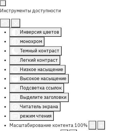
Инструменты доступности
Инверсия цветов
монохром
Темный контраст
Легкий контраст
Низкое насыщение
Высокое насыщение
Подсветка ссылок
Выделите заголовки
Читатель экрана
режим чтения
Масштабирование контента
100
%