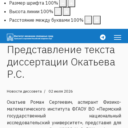
Размер шрифта
100
%
Высота линии
100
%
Расстояние между буквами
100
%
Представление текста
диссертации Окатьева
Р.С.
Новости диссовета
02 июля 2026
Окатьев Роман Сергеевич, аспирант Физико-
математического института ФГАОУ ВО «Пермский
государственный национальный
исследовательский университет», представил для