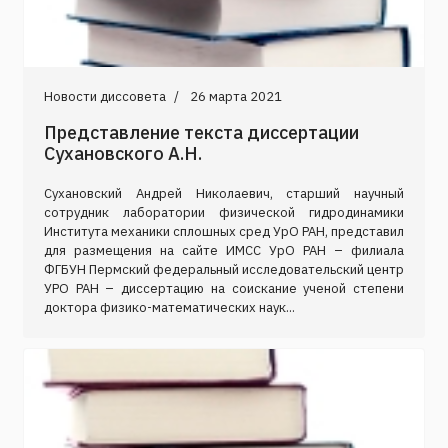
Новости диссовета
26 марта 2021
Представление текста диссертации
Сухановского А.Н.
Сухановский Андрей Николаевич, старший научный
сотрудник лаборатории физической гидродинамики
Института механики сплошных сред УрО РАН, представил
для размещения на сайте ИМСС УрО РАН – филиала
ФГБУН Пермский федеральный исследовательский центр
УРО РАН – диссертацию на соискание ученой степени
доктора физико-математических наук...