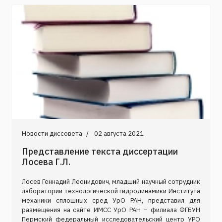
Новости диссовета
02 августа 2021
Представление текста диссертации
Лосева Г.Л.
Лосев Геннадий Леонидович, младший научный сотрудник
лаборатории технологической гидродинамики Института
механики сплошных сред УрО РАН, представил для
размещения на сайте ИМСС УрО РАН – филиала ФГБУН
Пермский федеральный исследовательский центр УРО