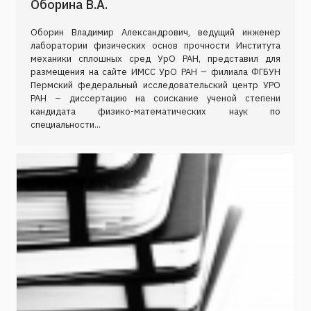
Оборина В.А.
Оборин Владимир Александрович, ведущий инженер
лаборатории физических основ прочности Института
механики сплошных сред УрО РАН, представил для
размещения на сайте ИМСС УрО РАН – филиала ФГБУН
Пермский федеральный исследовательский центр УРО
РАН – диссертацию на соискание ученой степени
кандидата физико-математических наук по
специальности...