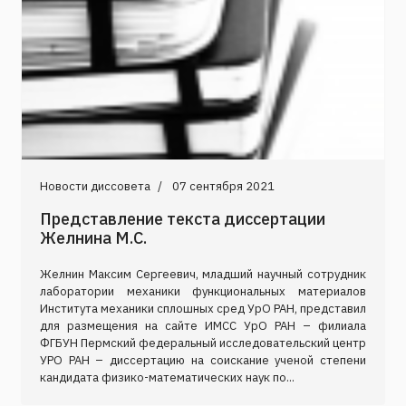
Новости диссовета
07 сентября 2021
Представление текста диссертации
Желнина М.С.
Желнин Максим Сергеевич, младший научный сотрудник
лаборатории механики функциональных материалов
Института механики сплошных сред УрО РАН, представил
для размещения на сайте ИМСС УрО РАН – филиала
ФГБУН Пермский федеральный исследовательский центр
УРО РАН – диссертацию на соискание ученой степени
кандидата физико-математических наук по...