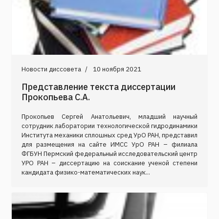
Новости диссовета
10 ноября 2021
Представление текста диссертации
Прокопьева С.А.
Прокопьев Сергей Анатольевич, младший научный
сотрудник лаборатории технологической гидродинамики
Института механики сплошных сред УрО РАН, представил
для размещения на сайте ИМСС УрО РАН – филиала
ФГБУН Пермский федеральный исследовательский центр
УРО РАН – диссертацию на соискание ученой степени
кандидата физико-математических наук...