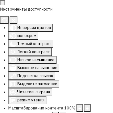
Инструменты доступности
Инверсия цветов
монохром
Темный контраст
Легкий контраст
Низкое насыщение
Высокое насыщение
Подсветка ссылок
Выделите заголовки
Читатель экрана
режим чтения
Масштабирование контента
100
%