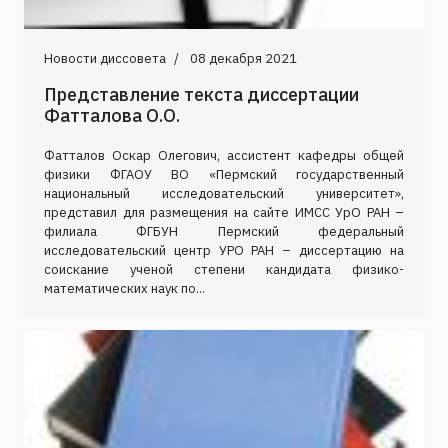
Новости диссовета
08 декабря 2021
Представление текста диссертации
Фатталова О.О.
Фатталов Оскар Олегович, ассистент кафедры общей
физики ФГАОУ ВО «Пермский государственный
национальный исследовательский университет»,
представил для размещения на сайте ИМСС УрО РАН –
филиала ФГБУН Пермский федеральный
исследовательский центр УРО РАН – диссертацию на
соискание ученой степени кандидата физико-
математических наук по...