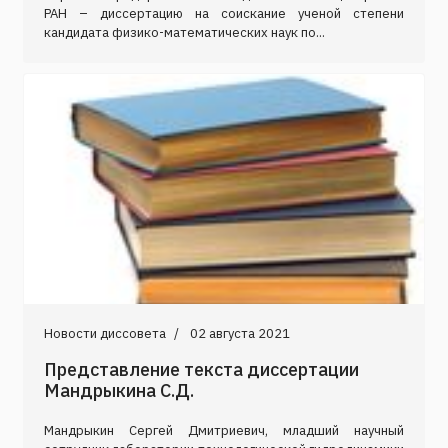
РАН – диссертацию на соискание ученой степени
кандидата физико-математических наук по...
Новости диссовета
02 августа 2021
Представление текста диссертации
Мандрыкина С.Д.
Мандрыкин Сергей Дмитриевич, младший научный