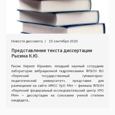
Новости диссовета
15 сентября 2020
Представление текста диссертации
Рысина К.Ю.
Рысин Кирилл Юрьевич, младший научный сотрудник
лаборатории вибрационной гидромеханики ФГБОУ ВО
«Пермский государственный гуманитарно-
педагогический университет», представил для
размещения на сайте ИМСС УрО РАН – филиала ФГБУН
«Пермский федеральный исследовательский центр УРО
РАН» – диссертацию на соискание ученой степени
кандидата...