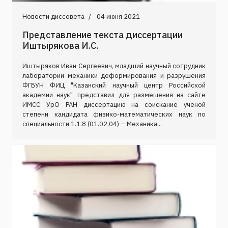
Новости диссовета
04 июня 2021
Представление текста диссертации
Иштырякова И.С.
Иштыряков Иван Сергеевич, младший научный сотрудник
лаборатории механики деформирования и разрушения
ФГБУН ФИЦ "Казанский научный центр Российской
академии наук", представил для размещения на сайте
ИМСС УрО РАН диссертацию на соискание ученой
степени кандидата физико-математических наук по
специальности 1.1.8 (01.02.04) – Механика...