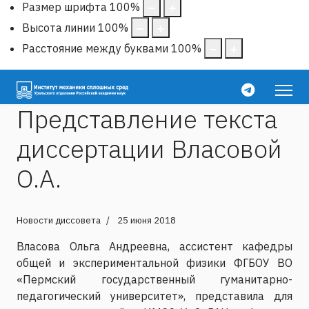
Размер шрифта
100
%
Высота линии
100
%
Расстояние между буквами
100
%
Представление текста
диссертации Власовой
О.А.
Новости диссовета
25 июня 2018
Власова Ольга Андреевна, ассистент кафедры
общей и экспериментальной физики ФГБОУ ВО
«Пермский государственный гуманитарно-
педагогический университет», представила для