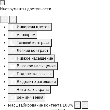
Инструменты доступности
Инверсия цветов
монохром
Темный контраст
Легкий контраст
Низкое насыщение
Высокое насыщение
Подсветка ссылок
Выделите заголовки
Читатель экрана
режим чтения
Масштабирование контента
100
%