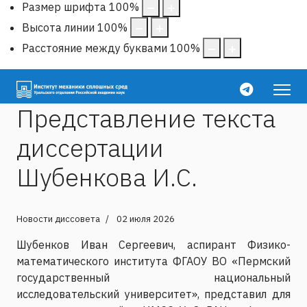
Размер шрифта
100
%
Высота линии
100
%
Расстояние между буквами
100
%
Представление текста
диссертации
Шубенкова И.С.
Новости диссовета
02 июля 2026
Шубенков Иван Сергеевич, аспирант Физико-
математического института ФГАОУ ВО «Пермский
государственный национальный
исследовательский университет», представил для