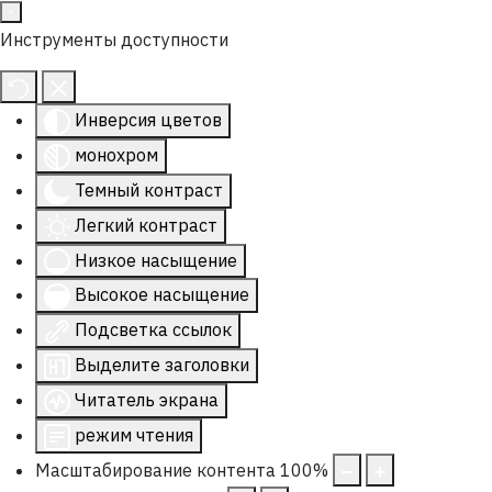
Инструменты доступности
Инверсия цветов
монохром
Темный контраст
Легкий контраст
Низкое насыщение
Высокое насыщение
Подсветка ссылок
Выделите заголовки
Читатель экрана
режим чтения
Масштабирование контента
100
%