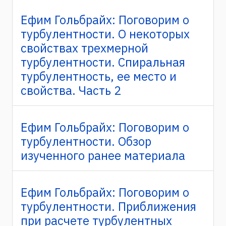
Ефим Гольбрайх: Поговорим о
турбулентности. О некоторых
свойствах трехмерной
турбулентности. Спиральная
турбулентность, ее место и
свойства. Часть 2
Ефим Гольбрайх: Поговорим о
турбулентности. Обзор
изученного ранее материала
Ефим Гольбрайх: Поговорим о
турбулентности. Приближения
при расчете турбулентных