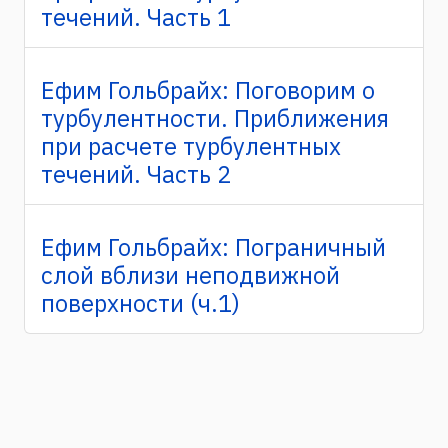
течений. Часть 1
Ефим Гольбрайх: Поговорим о
турбулентности. Приближения
при расчете турбулентных
течений. Часть 2
Ефим Гольбрайх: Пограничный
слой вблизи неподвижной
поверхности (ч.1)