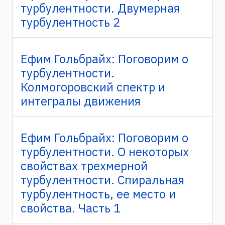
турбулентности. Двумерная
турбулентность 2
Ефим Гольбрайх: Поговорим о
турбулентности.
Колмогоровский спектр и
интегралы движения
Ефим Гольбрайх: Поговорим о
турбулентности. О некоторых
свойствах трехмерной
турбулентности. Спиральная
турбулентность, ее место и
свойства. Часть 1