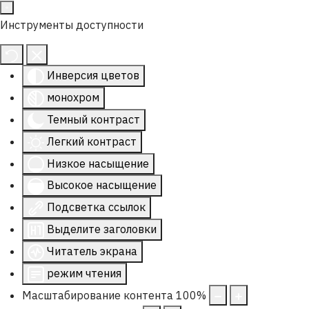
Инструменты доступности
Инверсия цветов
монохром
Темный контраст
Легкий контраст
Низкое насыщение
Высокое насыщение
Подсветка ссылок
Выделите заголовки
Читатель экрана
режим чтения
Масштабирование контента
100
%